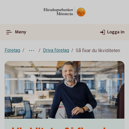
Meny
Logga in
Företag
Driva företag
Så fixar du likviditeten