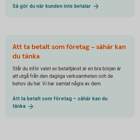
Så gör du när kunden inte
betalar
Att ta betalt som företag – såhär kan
du tänka
Står du inför valet av betaltjänst är en bra början är
att utgå från den dagliga verksamheten och de
behov du har. Vi har samlat några av dem.
Att ta betalt som företag – såhär kan du
tänka