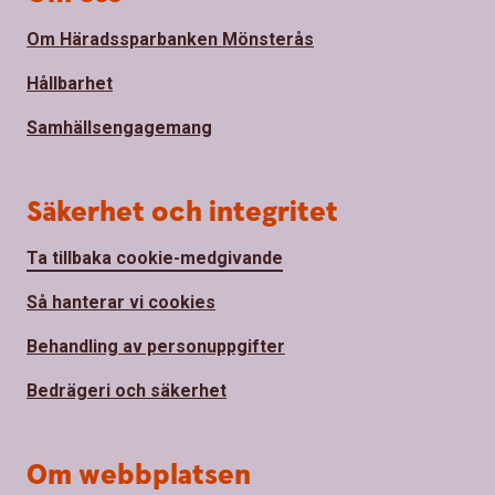
Om Häradssparbanken Mönsterås
Hållbarhet
Samhällsengagemang
Säkerhet och integritet
Ta tillbaka cookie-medgivande
Så hanterar vi cookies
Behandling av personuppgifter
Bedrägeri och säkerhet
Om webbplatsen