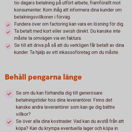
tio dagars betalning på utfört arbete, framförallt mot
konsumenter. Kom ihåg att informera dina kunder om
betalningsvillkoren i förväg.
Fundera över om factoring kan vara en lösning för dig.
Ta betalt med kort eller swish direkt. Du kanske inte
måste ta omvägen via en faktura.
Se till att driva på så att du verkligen får betalt av dina
kunder. Ta hjälp av ett inkassoföretag om du måste.
Behåll pengarna länge
Se om du kan förhandla dig till generösare
betalningstider hos dina leverantörer. Finns det
kanske andra leverantörer som kan ge dig bättre
villkor?
Se över alla dina kostnader. Vad kan du avstå från att
köpa? Kan du krympa eventuella lager och köpa in