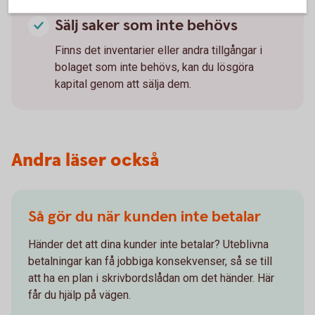
leta kunder.
Sälj saker som inte behövs
Finns det inventarier eller andra tillgångar i
bolaget som inte behövs, kan du lösgöra
kapital genom att sälja dem.
Andra läser också
Så gör du när kunden inte betalar
Händer det att dina kunder inte betalar? Uteblivna
betalningar kan få jobbiga konsekvenser, så se till
att ha en plan i skrivbordslådan om det händer. Här
får du hjälp på vägen.