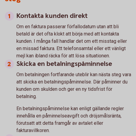
Kontakta kunden direkt
Om en faktura passerar förfallodatum utan att bli
betald är det ofta klokt att börja med att kontakta
kunden. I många fall handlar det om ett misstag eller
en missad faktura. Ett telefonsamtal eller ett vänligt
mejl kan ibland räcka för att lösa situationen.
Skicka en betalningspåminnelse
Om betalningen fortfarande uteblir kan nästa steg vara
att skicka en betalningspåminnelse. Där påminner du
kunden om skulden och ger en ny tidsfrist för
betalning.
En betalningspåminnelse kan enligt gällande regler
innehålla en påminnelseavgift och dröjsmålsränta,
förutsatt att detta framgår av avtalet eller
fakturavillkoren.