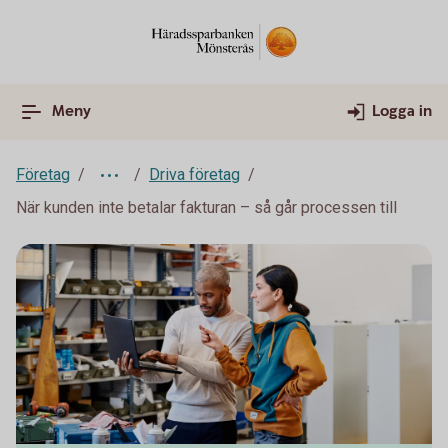
Meny
Logga in
Företag
Driva företag
När kunden inte betalar fakturan – så går processen till