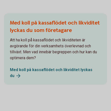
Med koll på kassaflödet och likviditet
lyckas du som företagare
Att ha koll på kassaflödet och likviditeten är
avgörande för din verksamhets överlevnad och
tillväxt. Men vad innebär begreppen och hur kan du
optimera dem?
Med koll på kassaflödet och likviditet lyckas
du