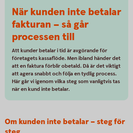
När kunden inte betalar
fakturan – så går
processen till
Att kunder betalar i tid är avgörande för
företagets kassaflöde. Men ibland händer det
att en faktura förblir obetald. Då är det viktigt
att agera snabbt och följa en tydlig process.
Här går vi igenom vilka steg som vanligtvis tas
när en kund inte betalar.
Om kunden inte betalar – steg för
steg