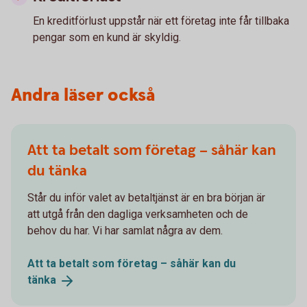
En kreditförlust uppstår när ett företag inte får tillbaka
pengar som en kund är skyldig.
Andra läser också
Att ta betalt som företag – såhär kan
du tänka
Står du inför valet av betaltjänst är en bra början är
att utgå från den dagliga verksamheten och de
behov du har. Vi har samlat några av dem.
Att ta betalt som företag – såhär kan du
tänka