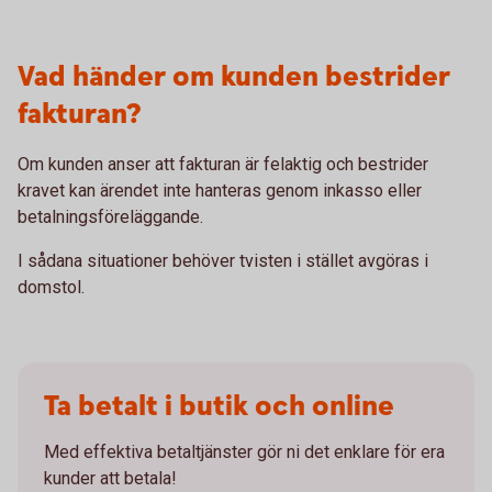
Vad händer om kunden bestrider
fakturan?
Om kunden anser att fakturan är felaktig och bestrider
kravet kan ärendet inte hanteras genom inkasso eller
betalningsföreläggande.
I sådana situationer behöver tvisten i stället avgöras i
domstol.
Ta betalt i butik och online
Med effektiva betaltjänster gör ni det enklare för era
kunder att betala!