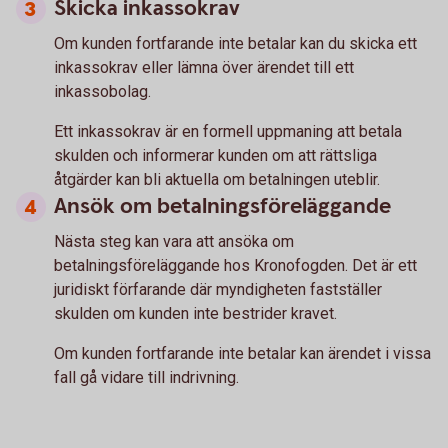
Skicka inkassokrav
Om kunden fortfarande inte betalar kan du skicka ett
inkassokrav eller lämna över ärendet till ett
inkassobolag.
Ett inkassokrav är en formell uppmaning att betala
skulden och informerar kunden om att rättsliga
åtgärder kan bli aktuella om betalningen uteblir.
Ansök om betalningsföreläggande
Nästa steg kan vara att ansöka om
betalningsföreläggande hos Kronofogden. Det är ett
juridiskt förfarande där myndigheten fastställer
skulden om kunden inte bestrider kravet.
Om kunden fortfarande inte betalar kan ärendet i vissa
fall gå vidare till indrivning.