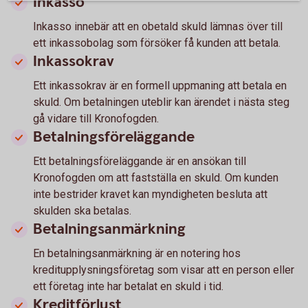
Inkasso
Inkasso innebär att en obetald skuld lämnas över till
ett inkassobolag som försöker få kunden att betala.
Inkassokrav
Ett inkassokrav är en formell uppmaning att betala en
skuld. Om betalningen uteblir kan ärendet i nästa steg
gå vidare till Kronofogden.
Betalningsföreläggande
Ett betalningsföreläggande är en ansökan till
Kronofogden om att fastställa en skuld. Om kunden
inte bestrider kravet kan myndigheten besluta att
skulden ska betalas.
Betalningsanmärkning
En betalningsanmärkning är en notering hos
kreditupplysningsföretag som visar att en person eller
ett företag inte har betalat en skuld i tid.
Kreditförlust