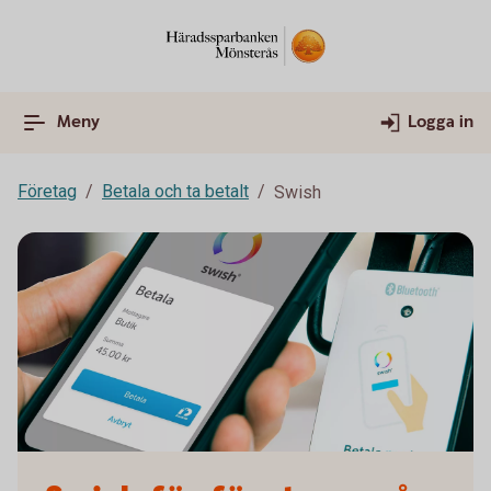
Meny
Logga in
Företag
Betala och ta betalt
Swish