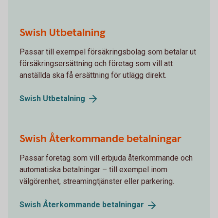
Swish Utbetalning
Passar till exempel försäkringsbolag som betalar ut
försäkringsersättning och företag som vill att
anställda ska få ersättning för utlägg direkt.
Swish
Utbetalning
Swish Återkommande betalningar
Passar företag som vill erbjuda återkommande och
automatiska betalningar – till exempel inom
välgörenhet, streamingtjänster eller parkering.
Swish Återkommande
betalningar