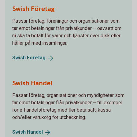
Swish Företag
Passar företag, föreningar och organisationer som
tar emot betalningar från privatkunder – oavsett om
ni ska ta betalt för varor och tjänster över disk eller
håller på med insamlingar.
Swish
Företag
Swish Handel
Passar företag, organisationer och myndigheter som
tar emot betalningar från privatkunder – till exempel
för e-handelsföretag med fler betalsätt, kassa
och/eller varukorg för utcheckning.
Swish
Handel