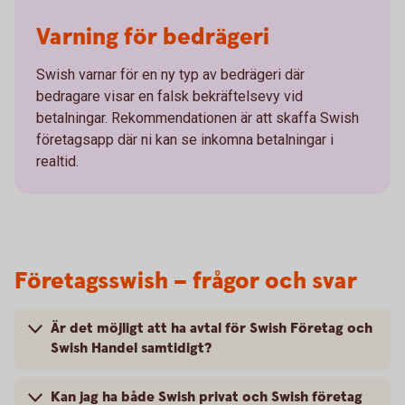
Varning för bedrägeri
Swish varnar för en ny typ av bedrägeri där
bedragare visar en falsk bekräftelsevy vid
betalningar. Rekommendationen är att skaffa Swish
företagsapp där ni kan se inkomna betalningar i
realtid.
Företagsswish – frågor och svar
Är det möjligt att ha avtal för Swish Företag och
Swish Handel samtidigt?
Kan jag ha både Swish privat och Swish företag