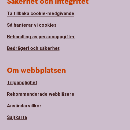
Säkerhet och integritet
Ta tillbaka cookie-medgivande
Så hanterar vi cookies
Behandling av personuppgifter
Bedrägeri och säkerhet
Om webbplatsen
Tillgänglighet
Rekommenderade webbläsare
Användarvillkor
Sajtkarta