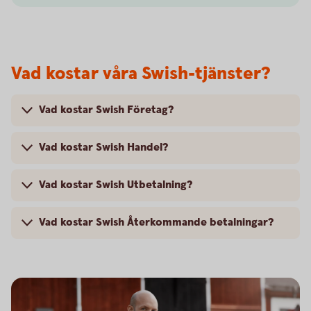
Vad kostar våra Swish-tjänster?
Vad kostar Swish Företag?
Vad kostar Swish Handel?
Vad kostar Swish Utbetalning?
Vad kostar Swish Återkommande betalningar?