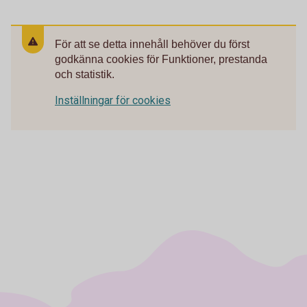
För att se detta innehåll behöver du först
godkänna cookies för Funktioner, prestanda
och statistik.
Inställningar för cookies