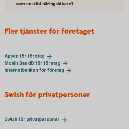
som enskild näringsidkare?
Fler tjänster för företaget
Appen för
företag
Mobilt BankID för
företag
Internetbanken för
företag
Swish för privatpersoner
Swish för
privatpersoner