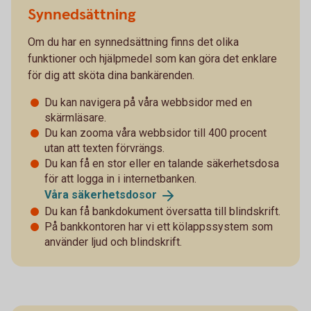
Synnedsättning
Om du har en synnedsättning finns det olika
funktioner och hjälpmedel som kan göra det enklare
för dig att sköta dina bankärenden.
Du kan navigera på våra webbsidor med en
skärmläsare.
Du kan zooma våra webbsidor till 400 procent
utan att texten förvrängs.
Du kan få en stor eller en talande säkerhetsdosa
för att logga in i internetbanken.
Våra
säkerhetsdosor
Du kan få bankdokument översatta till blindskrift.
På bankkontoren har vi ett kölappssystem som
använder ljud och blindskrift.