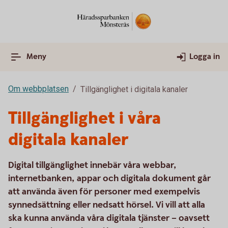
Meny
Logga in
Om webbplatsen
Tillgänglighet i digitala kanaler
Tillgänglighet i våra
digitala kanaler
Digital tillgänglighet innebär våra webbar,
internetbanken, appar och digitala dokument går
att använda även för personer med exempelvis
synnedsättning eller nedsatt hörsel. Vi vill att alla
ska kunna använda våra digitala tjänster – oavsett