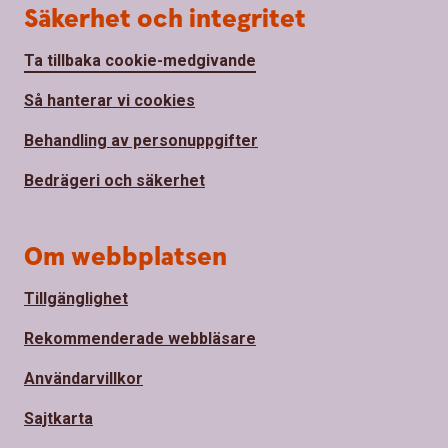
Säkerhet och integritet
Ta tillbaka cookie-medgivande
Så hanterar vi cookies
Behandling av personuppgifter
Bedrägeri och säkerhet
Om webbplatsen
Tillgänglighet
Rekommenderade webbläsare
Användarvillkor
Sajtkarta