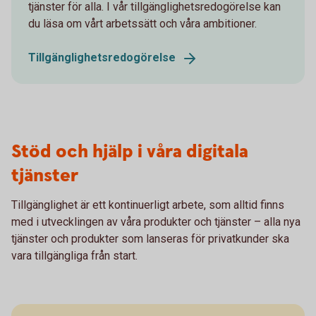
tjänster för alla. I vår tillgänglighetsredogörelse kan
du läsa om vårt arbetssätt och våra ambitioner.
Tillgänglighetsredogörelse
Stöd och hjälp i våra digitala
tjänster
Tillgänglighet är ett kontinuerligt arbete, som alltid finns
med i utvecklingen av våra produkter och tjänster – alla nya
tjänster och produkter som lanseras för privatkunder ska
vara tillgängliga från start.