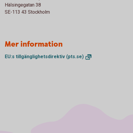
Hälsingegatan 38
SE-113 43 Stockholm
Mer information
EU:s tillgänglighetsdirektiv
(pts.se)