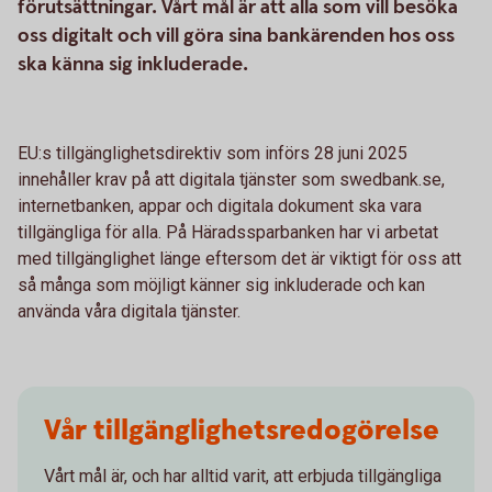
förutsättningar. Vårt mål är att alla som vill besöka
oss digitalt och vill göra sina bankärenden hos oss
ska känna sig inkluderade.
EU:s tillgänglighetsdirektiv som införs 28 juni 2025
innehåller krav på att digitala tjänster som swedbank.se,
internetbanken, appar och digitala dokument ska vara
tillgängliga för alla. På Häradssparbanken har vi arbetat
med tillgänglighet länge eftersom det är viktigt för oss att
så många som möjligt känner sig inkluderade och kan
använda våra digitala tjänster.
Vår tillgänglighetsredogörelse
Vårt mål är, och har alltid varit, att erbjuda tillgängliga