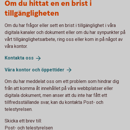
Om du hittat en en brist i
tillgängligheten
Om du har frågor eller sett en brist i tillgänglighet i våra
digitala kanaler och dokument eller om du har synpunkter på
vårt tillgänglighetsarbete, ring oss eller kom in på något av
våra kontor.
Kontakta
oss
Våra kontor och
öppettider
Om du har meddelat oss om ett problem som hindrar dig
från att komma åt innehållet på våra webbplatser eller
digitala dokument, men anser att du inte har fått ett
tillfredsställande svar, kan du kontakta Post- och
telestyrelsen.
Skicka ett brev till:
Post- och telestyrelsen