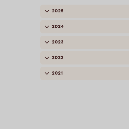
2025
2024
2023
2022
2021