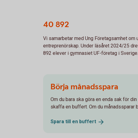
40 892
Vi samarbetar med Ung Företagsamhet om 
entreprenörskap. Under läsåret 2024/25 dre
892 elever i gymnasiet UF-företag i Sverige
Börja månadsspara
Om du bara ska göra en enda sak för din 
skaffa en buffert. Om du månadssparar bl
Spara till en
buffert