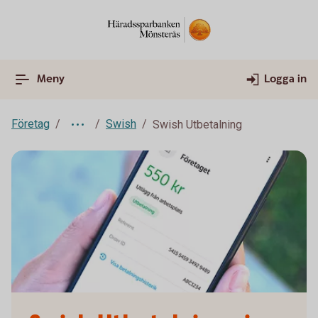
Meny
Logga in
Företag
Swish
Swish Utbetalning