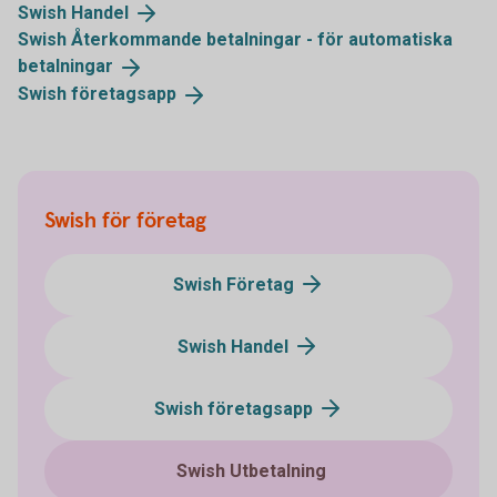
Swish
Handel
Swish Återkommande betalningar - för automatiska
betalningar
Swish
företagsapp
Swish för företag
Swish Företag
Swish Handel
Swish företagsapp
Swish Utbetalning