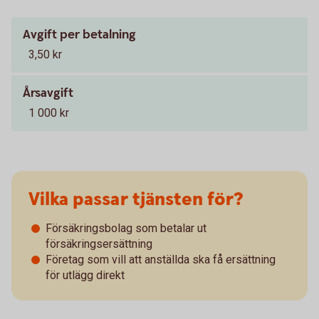
Avgift per betalning
3,50 kr
Årsavgift
1 000 kr
Vilka passar tjänsten för?
Försäkringsbolag som betalar ut
försäkringsersättning
Företag som vill att anställda ska få ersättning
för utlägg direkt