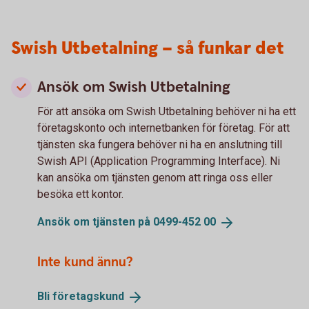
Swish Utbetalning – så funkar det
Ansök om Swish Utbetalning
För att ansöka om Swish Utbetalning behöver ni ha ett
företagskonto och internetbanken för företag. För att
tjänsten ska fungera behöver ni ha en anslutning till
Swish API (Application Programming Interface). Ni
kan ansöka om tjänsten genom att ringa oss eller
besöka ett kontor.
Ansök om tjänsten på 0499-452
00
Inte kund ännu?
Bli
företagskund