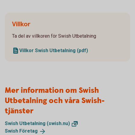
Villkor
Ta del av villkoren för Swish Utbetalning
Villkor Swish Utbetalning (pdf)
Mer information om Swish
Utbetalning och våra Swish-
tjänster
Swish Utbetalning
(swish.nu)
Swish
Företag