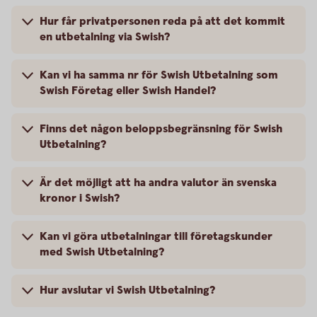
Hur får privatpersonen reda på att det kommit
en utbetalning via Swish?
Kan vi ha samma nr för Swish Utbetalning som
Swish Företag eller Swish Handel?
Finns det någon beloppsbegränsning för Swish
Utbetalning?
Är det möjligt att ha andra valutor än svenska
kronor i Swish?
Kan vi göra utbetalningar till företagskunder
med Swish Utbetalning?
Hur avslutar vi Swish Utbetalning?