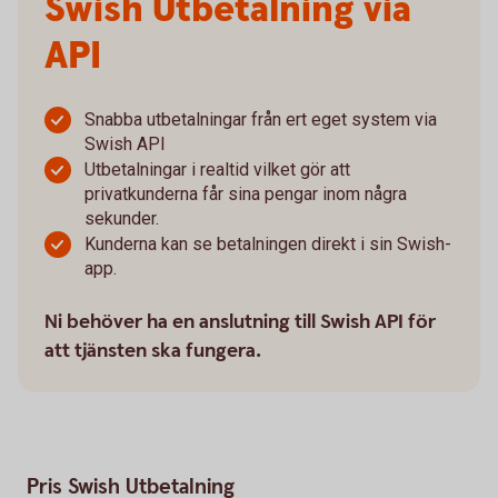
Swish Utbetalning via
API
Snabba utbetalningar från ert eget system via
Swish API
Utbetalningar i realtid vilket gör att
privatkunderna får sina pengar inom några
sekunder.
Kunderna kan se betalningen direkt i sin Swish-
app.
Ni behöver ha en anslutning till Swish API för
att tjänsten ska fungera.
Pris Swish Utbetalning