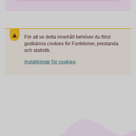
För att se detta innehåll behöver du först
godkänna cookies för Funktioner, prestanda
och statistik.
Inställningar för cookies