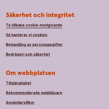
Säkerhet och integritet
Ta tillbaka cookie-medgivande
Så hanterar vi cookies
Behandling av personuppgifter
Bedrägeri och säkerhet
Om webbplatsen
Tillgänglighet
Rekommenderade webbläsare
Användarvillkor