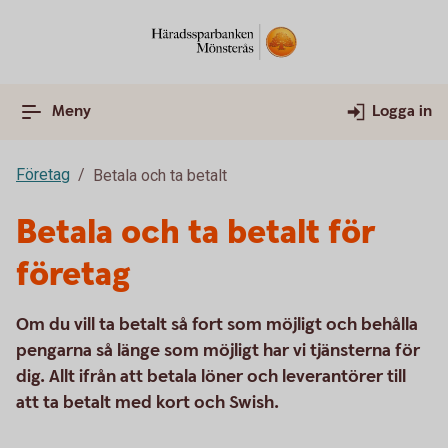
Meny
Logga in
Företag
Betala och ta betalt
Betala och ta betalt för
företag
Om du vill ta betalt så fort som möjligt och behålla
pengarna så länge som möjligt har vi tjänsterna för
dig. Allt ifrån att betala löner och leverantörer till
att ta betalt med kort och Swish.