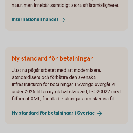
natur, men innebär samtidigt stora affärsmöjligheter.
Internationell
handel
Ny standard för betalningar
Just nu pågår arbetet med att modernisera,
standardisera och förbättra den svenska
infrastrukturen för betalningar. I Sverige övergår vi
under 2026 till en ny global standard, ISO20022 med
filformat XML, för alla betalningar som sker via fil.
Ny standard för betalningar i
Sverige