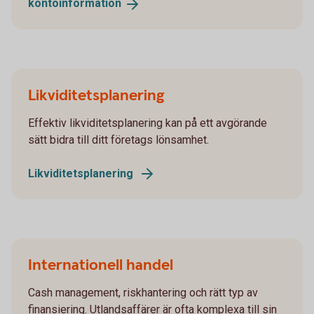
kontoinformation
Likviditetsplanering
Effektiv likviditetsplanering kan på ett avgörande
sätt bidra till ditt företags lönsamhet.
Likviditetsplanering
Internationell handel
Cash management, riskhantering och rätt typ av
finansiering. Utlandsaffärer är ofta komplexa till sin