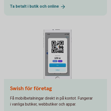
Ta betalt i butik och
online
Swish Företag
Swish för företag
Få mobilbetalningar direkt in på kontot. Fungerar
i vanliga butiker, webbutiker och appar.