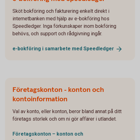
Sköt bokföring och fakturering enkelt direkt i
internetbanken med hjälp av e-bokföring hos
Speedledger. Inga förkunskaper inom bokföring
behövs, och support och rådgivning ingår.
e-bokföring i samarbete med
Speedledger
Företagskonton - konton och
kontoinformation
Val av konto, eller konton, beror bland annat på ditt
företags storlek och om ni gör affärer i utlandet.
Företagskonton – konton och