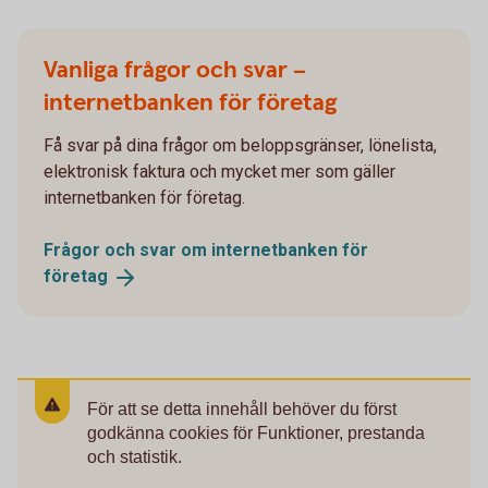
Vanliga frågor och svar –
internetbanken för företag
Få svar på dina frågor om beloppsgränser, lönelista,
elektronisk faktura och mycket mer som gäller
internetbanken för företag.
Frågor och svar om internetbanken för
företag
För att se detta innehåll behöver du först
godkänna cookies för Funktioner, prestanda
och statistik.