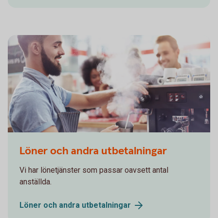
559538221
Löner och andra utbetalningar
Vi har lönetjänster som passar oavsett antal
anställda.
Löner och andra
utbetalningar