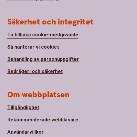
Säkerhet och integritet
Ta tillbaka cookie-medgivande
Så hanterar vi cookies
Behandling av personuppgifter
Bedrägeri och säkerhet
Om webbplatsen
Tillgänglighet
Rekommenderade webbläsare
Användarvillkor