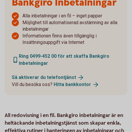
Bankgiro Inbetalningar
Alla inbetalningar i en fil – inget papper
Möjlighet till automatiserad avstämning av alla
inbetalningar
Informationen finns även tillgänglig i
Insättningsuppgift via Internet
Ring 0499-452 00 för att skaffa Bankgiro
Inbetalningar
Så aktiverar du telefontjänst
Vill du besöka oss?
Hitta bankkontor
All redovisning i en fil. Bankgiro inbetalningar är en
heltäckande inbetalningstjänst som skapar enkla,
effektiva rutiner i hanteringen av inbetalningar och