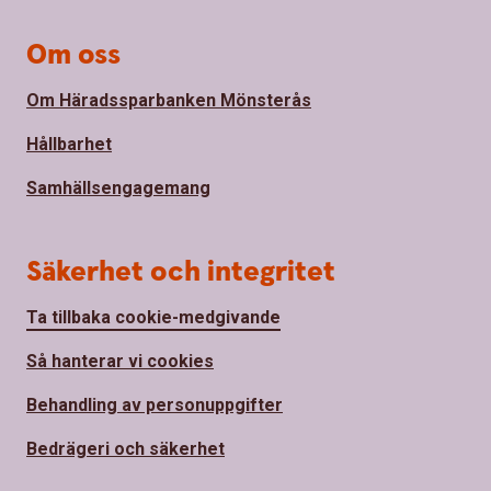
Om oss
Om Häradssparbanken Mönsterås
Hållbarhet
Samhällsengagemang
Säkerhet och integritet
Ta tillbaka cookie-medgivande
Så hanterar vi cookies
Behandling av personuppgifter
Bedrägeri och säkerhet