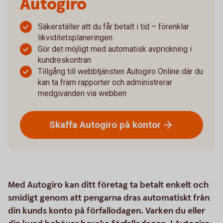
Autogiro
Säkerställer att du får betalt i tid – förenklar
likviditetsplaneringen
Gör det möjligt med automatisk avprickning i
kundreskontran
Tillgång till webbtjänsten Autogiro Online där du
kan ta fram rapporter och administrerar
medgivanden via webben
Skaffa Autogiro på
kontor
Med Autogiro kan ditt företag ta betalt enkelt och
smidigt genom att pengarna dras automatiskt från
din kunds konto på förfallodagen. Varken du eller