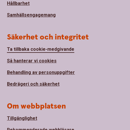
Hållbarhet
Samhällsengagemang
Säkerhet och integritet
Ta tillbaka cookie-medgivande
Så hanterar vi cookies
Behandling av personuppgifter
Bedrägeri och säkerhet
Om webbplatsen
Tillgänglighet
Rekommenderade webbläsare