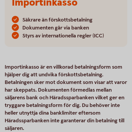
Importinkasso
Säkrare än förskottsbetalning
Dokumenten går via banken
Styrs av internationella regler (ICC)
Importinkasso är en villkorad betalningsform som
hjälper dig att undvika förskottsbetalning.
Betalningen sker mot dokument som visar att varor
har skeppats. Dokumenten förmedlas mellan
säljarens bank och Häradssparbanken vilket ger en
tryggare betalningsform för dig. Du behöver inte
heller utnyttja dina banklimiter eftersom
Häradssparbanken inte garanterar din betalning till
säljaren.