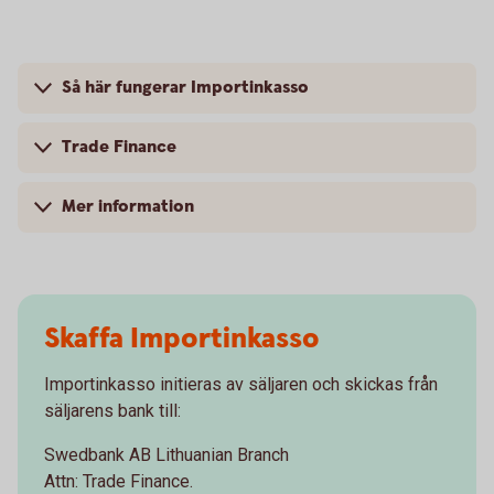
Så här fungerar Importinkasso
Trade Finance
Mer information
Skaffa Importinkasso
Importinkasso initieras av säljaren och skickas från
säljarens bank till:
Swedbank AB Lithuanian Branch
Attn: Trade Finance.