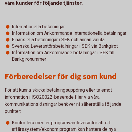
våra kunder för följande tjänster.
Internationella betalningar
Information om Ankommande Internationella betalningar
Finansiella betalningar i SEK och annan valuta
Svenska Leverantörsbetalningar i SEK via Bankgirot
Information om Ankommande betalningar i SEK till
Bankgironummer
Förberedelser för dig som kund
För att kunna skicka betalningsuppdrag eller ta emot
information i ISO20022-baserade filer via våra
kommunikationslösningar behöver ni säkerställa följande
punkter:
Kontrollera med er programvaruleverantör att ert
affärssystem/ekonomiprogram kan hantera de nya