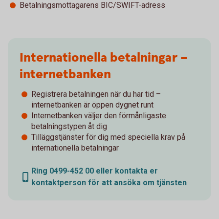
Betalningsmottagarens BIC/SWIFT-adress
Internationella betalningar –
internetbanken
Registrera betalningen när du har tid –
internetbanken är öppen dygnet runt
Internetbanken väljer den förmånligaste
betalningstypen åt dig
Tilläggstjänster för dig med speciella krav på
internationella betalningar
Ring 0499-452 00 eller kontakta er
kontaktperson för att ansöka om tjänsten