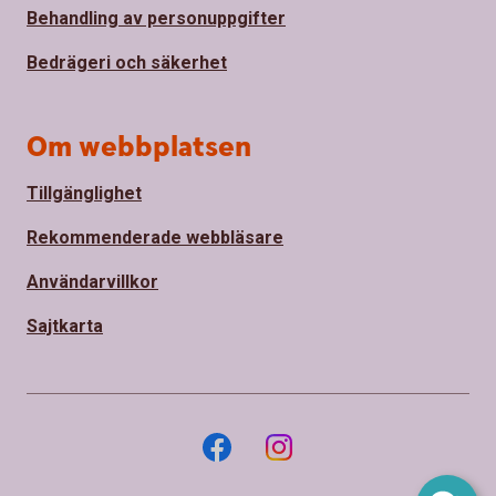
Behandling av personuppgifter
Bedrägeri och säkerhet
Om webbplatsen
Tillgänglighet
Rekommenderade webbläsare
Användarvillkor
Sajtkarta