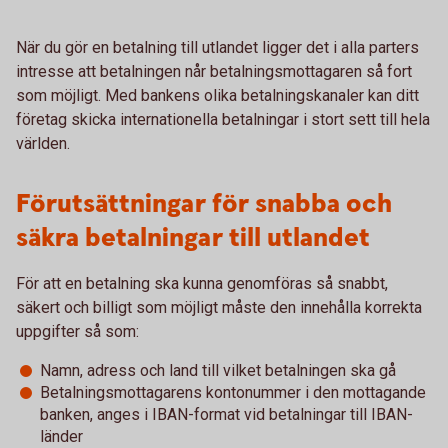
När du gör en betalning till utlandet ligger det i alla parters
intresse att betalningen når betalningsmottagaren så fort
som möjligt. Med bankens olika betalningskanaler kan ditt
företag skicka internationella betalningar i stort sett till hela
världen.
Förutsättningar för snabba och
säkra betalningar till utlandet
För att en betalning ska kunna genomföras så snabbt,
säkert och billigt som möjligt måste den innehålla korrekta
uppgifter så som:
Namn, adress och land till vilket betalningen ska gå
Betalningsmottagarens kontonummer i den mottagande
banken, anges i IBAN-format vid betalningar till IBAN-
länder