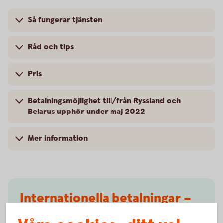
Så fungerar tjänsten
Råd och tips
Pris
Betalningsmöjlighet till/från Ryssland och
Belarus upphör under maj 2022
Mer information
Internationella betalningar –
Filbetalningar