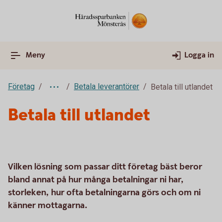
Meny
Logga in
Företag
Betala leverantörer
Betala till utlandet
Betala till utlandet
Vilken lösning som passar ditt företag bäst beror
bland annat på hur många betalningar ni har,
storleken, hur ofta betalningarna görs och om ni
känner mottagarna.