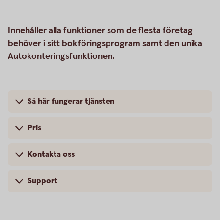
Innehåller alla funktioner som de flesta företag
behöver i sitt bokföringsprogram samt den unika
Autokonteringsfunktionen.
Så här fungerar tjänsten
Pris
Kontakta oss
Support