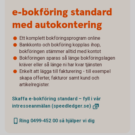
e-bokföring standard
med autokontering
Ett komplett bokföringsprogram online
Bankkonto och bokföring kopplas ihop,
bokföringen stämmer alltid med kontot
Bokföringen sparas så länge bokföringslagen
kräver eller så länge ni har kvar tjänsten
Enkelt att lägga till fakturering - till exempel
skapa offerter, fakturor samt kund och
artikelregister.
Skaffa e-bokföring standard – fyll i vår
intresseanmälan
(speedledger.se)
Ring 0499-452 00 så hjälper vi dig