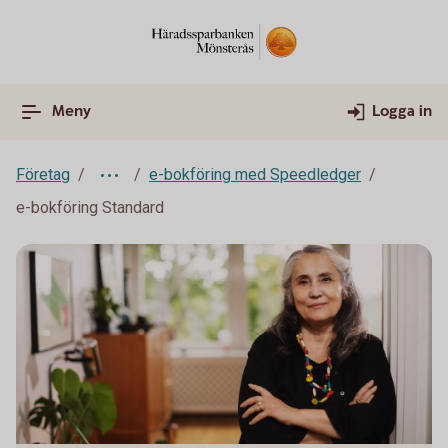
Meny
Logga in
Företag
e-bokföring med Speedledger
e-bokföring Standard