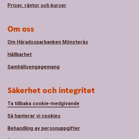
Priser, räntor och kurser
Om oss
Om Häradssparbanken Mönsterås
Hållbarhet
Samhällsengagemang
Säkerhet och integritet
Ta tillbaka cookie-medgivande
Så hanterar vi cookies
Behandling av personuppgifter