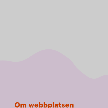
Om webbplatsen