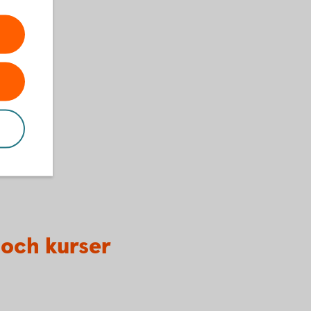
 och kurser