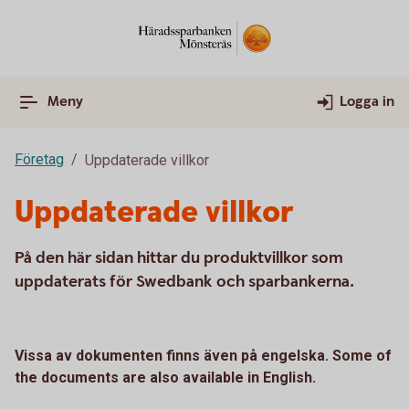
Meny
Logga in
Företag
Uppdaterade villkor
Uppdaterade villkor
På den här sidan hittar du produktvillkor som
uppdaterats för Swedbank och sparbankerna.
Vissa av dokumenten finns även på engelska. Some of
the documents are also available in English.