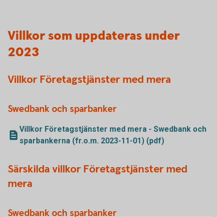
Villkor som uppdateras under
2023
Villkor Företagstjänster med mera
Swedbank och sparbanker
Villkor Företagstjänster med mera - Swedbank och
sparbankerna (fr.o.m. 2023-11-01) (pdf)
Särskilda villkor Företagstjänster med
mera
Swedbank och sparbanker