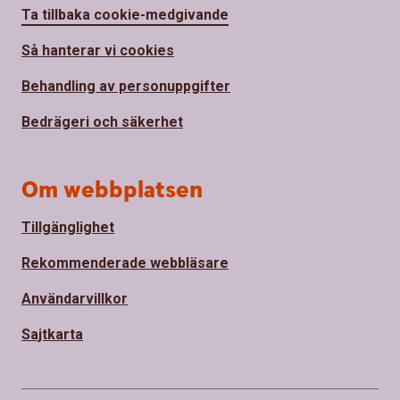
Ta tillbaka cookie-medgivande
Så hanterar vi cookies
Behandling av personuppgifter
Bedrägeri och säkerhet
Om webbplatsen
Tillgänglighet
Rekommenderade webbläsare
Användarvillkor
Sajtkarta