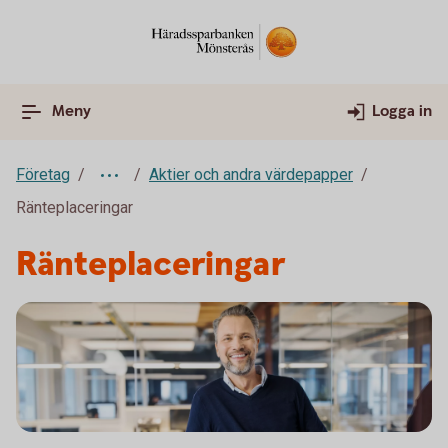
Meny
Logga in
Företag
Aktier och andra värdepapper
Ränteplaceringar
Ränteplaceringar