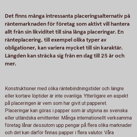
Det finns många intressanta placeringsalternativ på
räntemarknaden för företag som aktivt vill hantera
allt från sin likviditet till sina långa placeringar. En
ränteplacering, till exempel olika typer av
obligationer, kan variera mycket till sin karaktär.
Längden kan sträcka sig från en dag till 25 år och
mer.
Konstruktioner med olika räntebindningstider och längre
eller kortare löptider är inte ovanliga. Ytterligare en aspekt
på placeringen är vem som har givit ut papperet.
Placeringar kan göras i papper som är utgivna av svenska
eller utländska emittenter. Många internationellt verksamma
företag lånar dessutom upp pengar på flera olika marknader
och det kan därför finnas papper i flera valutor. Våra