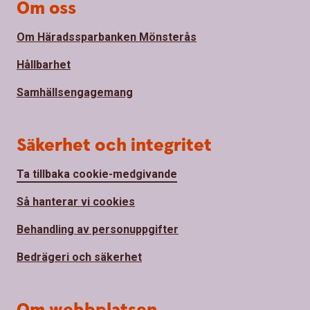
Om oss
Om Häradssparbanken Mönsterås
Hållbarhet
Samhällsengagemang
Säkerhet och integritet
Ta tillbaka cookie-medgivande
Så hanterar vi cookies
Behandling av personuppgifter
Bedrägeri och säkerhet