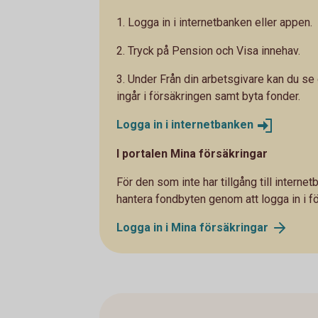
1. Logga in i internetbanken eller appen.
2. Tryck på Pension och Visa innehav.
3. Under Från din arbetsgivare kan du se
ingår i försäkringen samt byta fonder.
Logga in i
internetbanken
I portalen Mina försäkringar
För den som inte har tillgång till intern
hantera fondbyten genom att logga in i f
Logga in i Mina
försäkringar