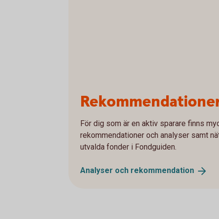
Rekommendationer,
För dig som är en aktiv sparare finns myc
rekommendationer och analyser samt nätt
utvalda fonder i Fondguiden.
Analyser och
rekommendation