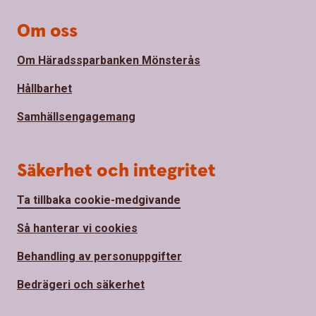
Om oss
Om Häradssparbanken Mönsterås
Hållbarhet
Samhällsengagemang
Säkerhet och integritet
Ta tillbaka cookie-medgivande
Så hanterar vi cookies
Behandling av personuppgifter
Bedrägeri och säkerhet