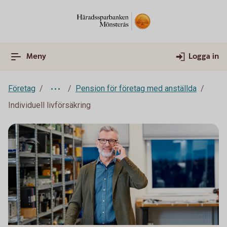
Meny
Logga in
Företag
Pension för företag med anställda
Individuell livförsäkring