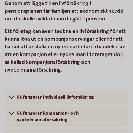
Genom att lägga till en livförsäkring i
pensionsplanen får familjen ett ekonomiskt skydd
om du skulle avlida innan du gått i pension.
Ett företag kan även teckna en livförsäkring för att
kunna lösa ut en kompanjons arvingar eller för att
ha råd att anställa en ny medarbetare i händelse av
att en kompanjon eller nyckelman i företaget dör,
så kallad kompanjonsförsäkring och
nyckelmannaförsäkring.
Så fungerar individuell livförsäkring
Så fungerar kompanjon- och
nyckelmannaförsäkring