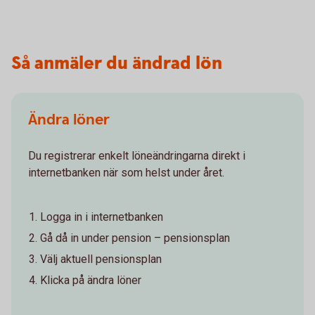
Så anmäler du ändrad lön
Ändra löner
Du registrerar enkelt löneändringarna direkt i
internetbanken när som helst under året.
Logga in i internetbanken
Gå då in under pension – pensionsplan
Välj aktuell pensionsplan
Klicka på ändra löner