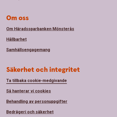
Om oss
Om Häradssparbanken Mönsterås
Hållbarhet
Samhällsengagemang
Säkerhet och integritet
Ta tillbaka cookie-medgivande
Så hanterar vi cookies
Behandling av personuppgifter
Bedrägeri och säkerhet