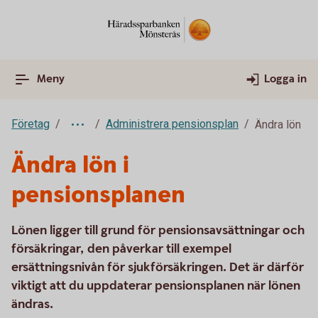
Meny
Logga in
Företag
Administrera pensionsplan
Ändra lön
Ändra lön i
pensionsplanen
Lönen ligger till grund för pensionsavsättningar och
försäkringar, den påverkar till exempel
ersättningsnivån för sjukförsäkringen. Det är därför
viktigt att du uppdaterar pensionsplanen när lönen
ändras.