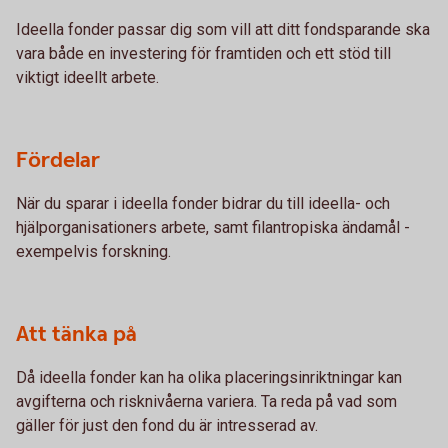
Ideella fonder passar dig som vill att ditt fondsparande ska
vara både en investering för framtiden och ett stöd till
viktigt ideellt arbete.
Fördelar
När du sparar i ideella fonder bidrar du till ideella- och
hjälporganisationers arbete, samt filantropiska ändamål -
exempelvis forskning.
Att tänka på
Då ideella fonder kan ha olika placeringsinriktningar kan
avgifterna och risknivåerna variera. Ta reda på vad som
gäller för just den fond du är intresserad av.