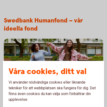
Swedbank Humanfond – vår
ideella fond
Våra cookies, ditt val
Vi använder nödvändiga cookies eller liknande
tekniker för att webbplatsen ska fungera för dig. Det
finns även cookies du kan välja som förbättrar din
Humanfonden
upplevelse: