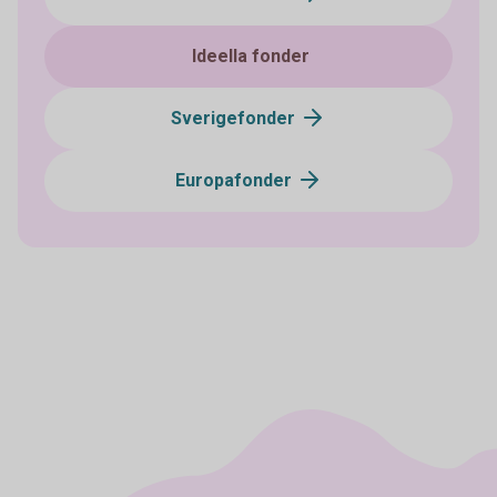
Ideella fonder
Sverigefonder
Europafonder