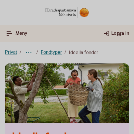
Meny
Logga in
Privat
Fondtyper
Ideella fonder