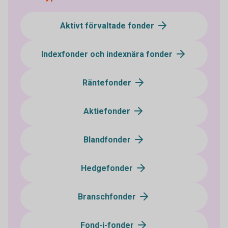
Aktivt förvaltade fonder
Indexfonder och indexnära fonder
Räntefonder
Aktiefonder
Blandfonder
Hedgefonder
Branschfonder
Fond-i-fonder