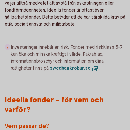
väljer alltså medvetet att avstå från avkastningen eller
fondförmögenheten. Ideella fonder är oftast även
hållbarhetsfonder. Detta betyder att de har särskilda krav på
etik, socialt ansvar och miljöarbete.
Investeringar innebär en risk. Fonder med riskklass 5-7
kan öka och minska kraftigt i värde. Faktablad,
informationsbroschyr och information om dina
rättigheter finns på
swedbankrobur.
se
.
Ideella fonder – för vem och
varför?
Vem passar de?