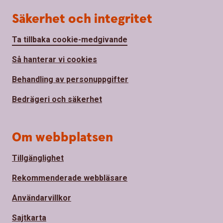
Säkerhet och integritet
Ta tillbaka cookie-medgivande
Så hanterar vi cookies
Behandling av personuppgifter
Bedrägeri och säkerhet
Om webbplatsen
Tillgänglighet
Rekommenderade webbläsare
Användarvillkor
Sajtkarta