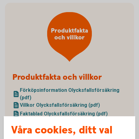
Produktfakta
och villkor
Produktfakta och villkor
Förköpsinformation Olycksfallsförsäkring
(pdf)
Villkor Olycksfallsförsäkring (pdf)
Faktablad Olycksfallsförsäkring (pdf)
Våra cookies, ditt val