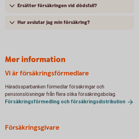
Ersätter försäkringen vid dödsfall?
Hur avslutar jag min försäkring?
Mer information
Vi är försäkringsförmedlare
Häradssparbanken förmedlar försäkringar och
pensionslösningar från flera olika försäkringsbolag.
Försäkringsförmedling och
försäkringsdistribution
Försäkringsgivare