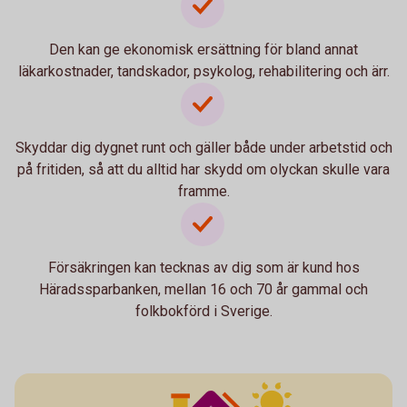
Den kan ge ekonomisk ersättning för bland annat
läkarkostnader, tandskador, psykolog, rehabilitering och ärr.
Skyddar dig dygnet runt och gäller både under arbetstid och
på fritiden, så att du alltid har skydd om olyckan skulle vara
framme.
Försäkringen kan tecknas av dig som är kund hos
Häradssparbanken, mellan 16 och 70 år gammal och
folkbokförd i Sverige.