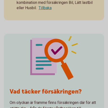
kombination med försäkringen Bil, Lätt lastbil
eller Husbil.
Tillbaka
Vad täcker försäkringen?
Om olyckan är framme finns försäkringen där för att