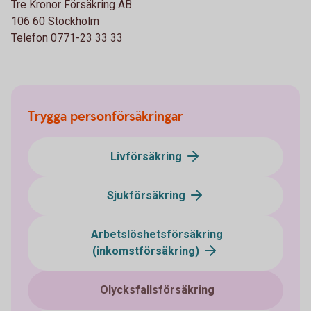
Tre Kronor Försäkring AB
106 60 Stockholm
Telefon 0771-23 33 33
Trygga personförsäkringar
Livförsäkring
Sjukförsäkring
Arbetslöshetsförsäkring
(inkomstförsäkring)
Olycksfallsförsäkring