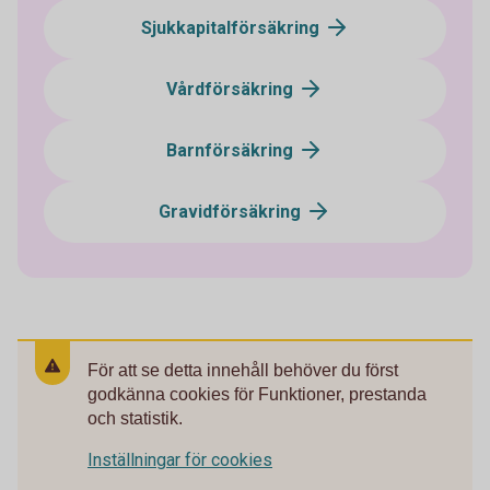
Sjukkapitalförsäkring
Vårdförsäkring
Barnförsäkring
Gravidförsäkring
För att se detta innehåll behöver du först
godkänna cookies för Funktioner, prestanda
och statistik.
Inställningar för cookies