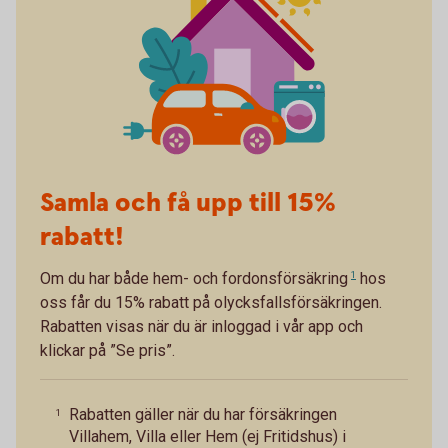
Samla och få upp till 15%
rabatt!
Om du har både
hem- och fordonsförsäkring
1
hos
oss får du 15% rabatt på olycksfallsförsäkringen.
Rabatten visas när du är inloggad i vår app och
klickar på ”Se pris”.
Rabatten gäller när du har försäkringen
1
Villahem, Villa eller Hem (ej Fritidshus) i