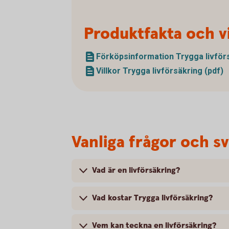
Produktfakta och vi
Förköpsinformation Trygga livförs
Villkor Trygga livförsäkring (pdf)
Vanliga frågor och s
Vad är en livförsäkring?
Vad kostar Trygga livförsäkring?
Vem kan teckna en livförsäkring?