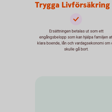
Trygga Livförsäkring
Ersättningen betalas ut som ett
engångsbelopp som kan hjälpa familjen at
klara boende, lån och vardagsekonomi om 
skulle gå bort.