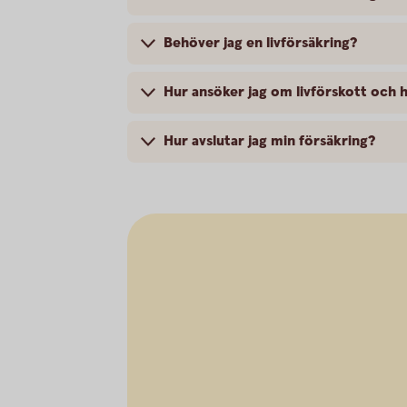
Behöver jag en livförsäkring?
Hur ansöker jag om livförskott och 
Hur avslutar jag min försäkring?