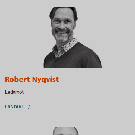
Robert Nyqvist
Ledamot
Läs
mer