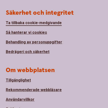
Säkerhet och integritet
Ta tillbaka cookie-medgivande
Så hanterar vi cookies
Behandling av personuppgifter
Bedrägeri och säkerhet
Om webbplatsen
Tillgänglighet
Rekommenderade webbläsare
Användarvillkor