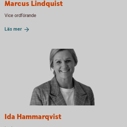
Marcus Lindquist
Vice ordförande
Läs
mer
Ida Hammarqvist