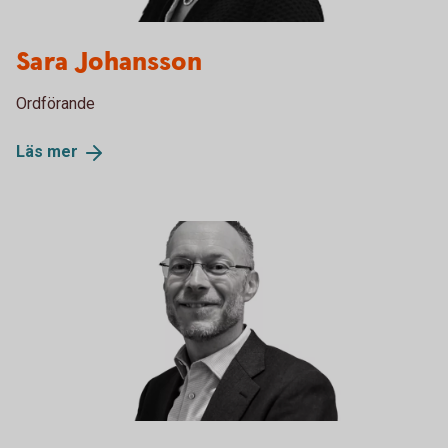
Sara Johansson
Ordförande
Läs
mer