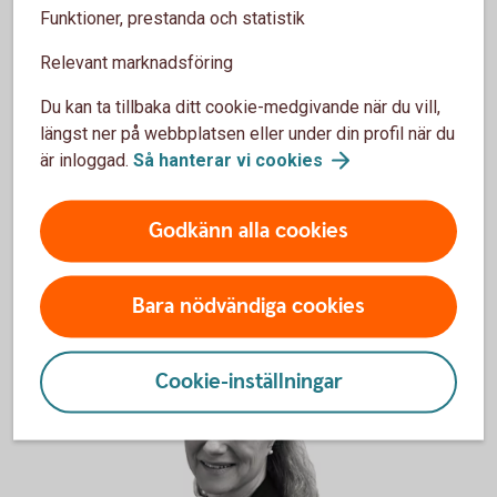
Funktioner, prestanda och statistik
Relevant marknadsföring
Du kan ta tillbaka ditt cookie-medgivande när du vill,
längst ner på webbplatsen eller under din profil när du
är inloggad.
Så hanterar vi
cookies
Marie Mohs
Godkänn alla cookies
Personalrepresentant
Läs
mer
Bara nödvändiga cookies
Cookie-inställningar