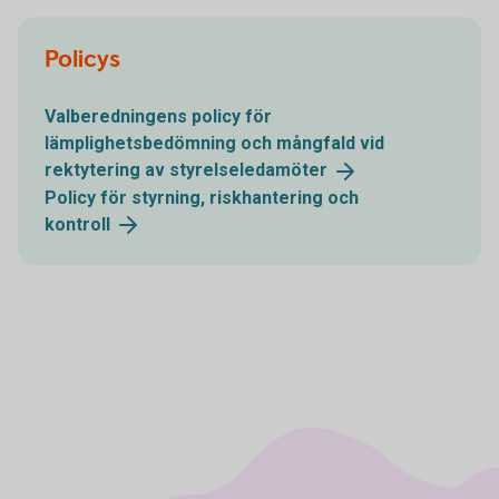
Policys
Valberedningens policy för
lämplighetsbedömning och mångfald vid
rektytering av
styrelseledamöter
Policy för styrning, riskhantering och
kontroll