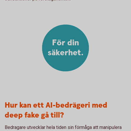
För din
säkerhet.
Hur kan ett AI-bedrägeri med
deep fake gå till?
Bedragare utvecklar hela tiden sin förmåga att manipulera