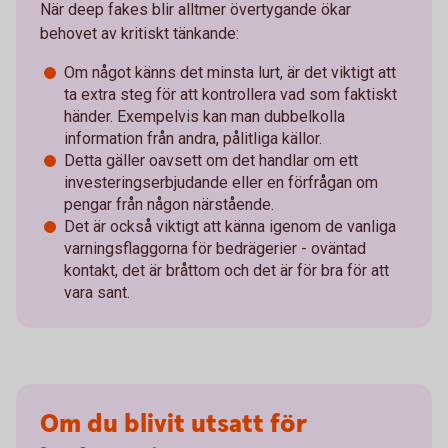
När deep fakes blir alltmer övertygande ökar
behovet av kritiskt tänkande:
Om något känns det minsta lurt, är det viktigt att
ta extra steg för att kontrollera vad som faktiskt
händer. Exempelvis kan man dubbelkolla
information från andra, pålitliga källor.
Detta gäller oavsett om det handlar om ett
investeringserbjudande eller en förfrågan om
pengar från någon närstående.
Det är också viktigt att känna igenom de vanliga
varningsflaggorna för bedrägerier - oväntad
kontakt, det är bråttom och det är för bra för att
vara sant.
Om du blivit utsatt för