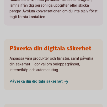
lämna ifrån dig personliga uppgifter eller skicka
pengar. Avsluta konversationen om du inte själv först
tagit första kontakten.
Påverka din digitala säkerhet
Anpassa våra produkter och tjänster, samt påverka
din säkerhet – gör val om beloppsgränser,
internetköp och automatuttag.
Påverka din digitala
säkerhet