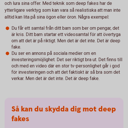
och lura sina offer. Med teknik som deep fakes har de
ytterligare verktyg som kan vara så realistiska att man inte
alltid kan lita på sina ögon eller öron. Några exempel:
Du får ett samtal från ditt barn som ber om pengar, det
är kris. Ditt barn startar ett videosamtal för att övertyga
om att det är på riktigt. Men det är det inte. Det är deep
fake.
Du ser en annons på sociala medier om en
investeringsmöjlighet. Det ser riktigt bra ut. Det finns till
och med en video där en stor tv-personlighet går i god
för investeringen och att det faktiskt är så bra som det
verkar. Men det är det inte. Det är deep fake.
Så kan du skydda dig mot deep
fakes