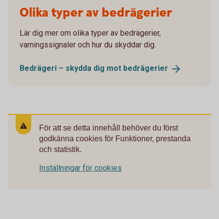
Olika typer av bedrägerier
Lär dig mer om olika typer av bedrägerier,
varningssignaler och hur du skyddar dig.
Bedrägeri – skydda dig mot
bedrägerier
För att se detta innehåll behöver du först
godkänna cookies för Funktioner, prestanda
och statistik.
Inställningar för cookies