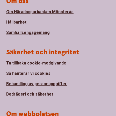
Om oss
Om Häradssparbanken Mönsterås
Hållbarhet
Samhällsengagemang
Säkerhet och integritet
Ta tillbaka cookie-medgivande
Så hanterar vi cookies
Behandling av personuppgifter
Bedrägeri och säkerhet
Om webbplatsen