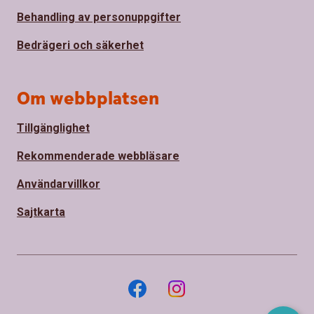
Behandling av personuppgifter
Bedrägeri och säkerhet
Om webbplatsen
Tillgänglighet
Rekommenderade webbläsare
Användarvillkor
Sajtkarta