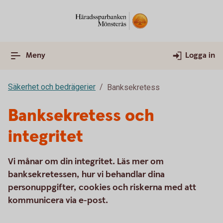
Meny
Logga in
Säkerhet och bedrägerier
Banksekretess
Banksekretess och
integritet
Vi månar om din integritet. Läs mer om
banksekretessen, hur vi behandlar dina
personuppgifter, cookies och riskerna med att
kommunicera via e-post.