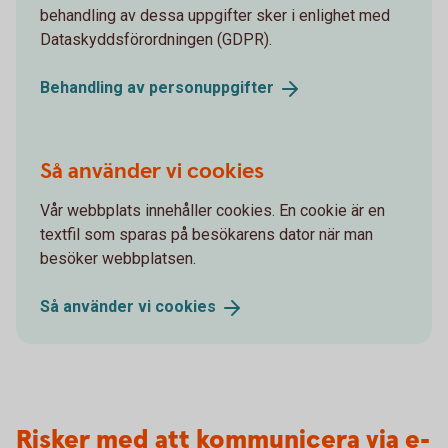
behandling av dessa uppgifter sker i enlighet med
Dataskyddsförordningen (GDPR).
Behandling av
personuppgifter
Så använder vi cookies
Vår webbplats innehåller cookies. En cookie är en
textfil som sparas på besökarens dator när man
besöker webbplatsen.
Så använder vi
cookies
Risker med att kommunicera via e-