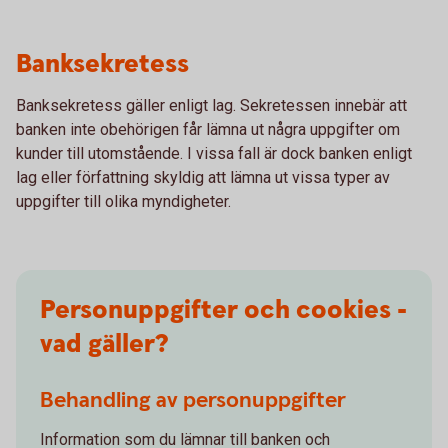
Banksekretess
Banksekretess gäller enligt lag. Sekretessen innebär att
banken inte obehörigen får lämna ut några uppgifter om
kunder till utomstående. I vissa fall är dock banken enligt
lag eller författning skyldig att lämna ut vissa typer av
uppgifter till olika myndigheter.
Personuppgifter och cookies -
vad gäller?
Behandling av personuppgifter
Information som du lämnar till banken och