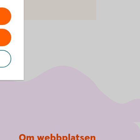
Om webbplatsen