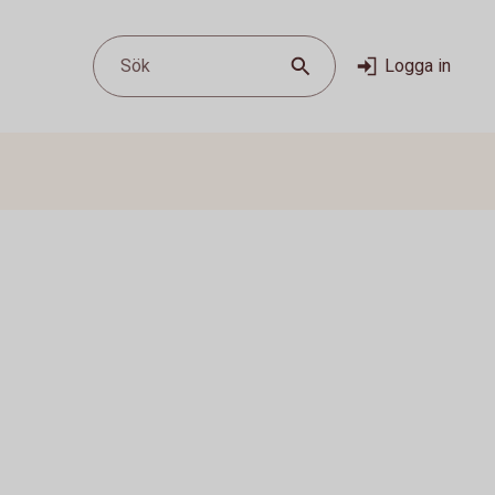
Sök
Logga in