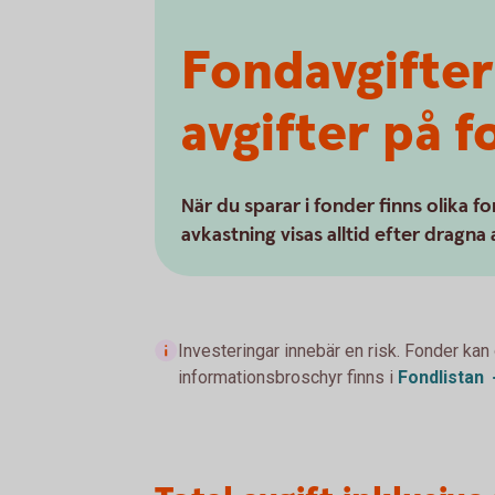
Fondavgifter
avgifter på 
När du sparar i fonder finns olika f
avkastning visas alltid efter dragna 
Investeringar innebär en risk. Fonder kan
informationsbroschyr finns i
Fondlistan