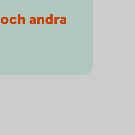
t och andra