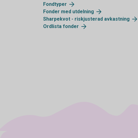
Fondtyper
Fonder med utdelning
Sharpekvot - riskjusterad avkastning
Ordlista fonder