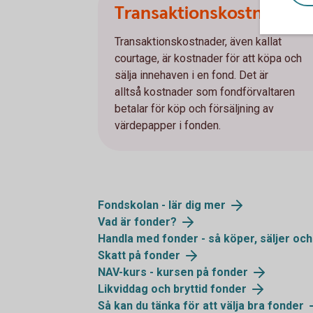
Transaktionskostnader
Transaktionskostnader, även kallat
courtage, är kostnader för att köpa och
sälja innehaven i en fond. Det är
alltså kostnader som fondförvaltaren
betalar för köp och försäljning av
värdepapper i fonden.
Fondskolan - lär dig mer
Vad är fonder?
Handla med fonder - så köper, säljer och
Skatt på fonder
NAV-kurs - kursen på fonder
Likviddag och bryttid fonder
Så kan du tänka för att välja bra fonder