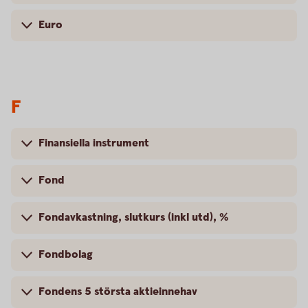
Euro
F
Finansiella instrument
Fond
Fondavkastning, slutkurs (inkl utd), %
Fondbolag
Fondens 5 största aktieinnehav