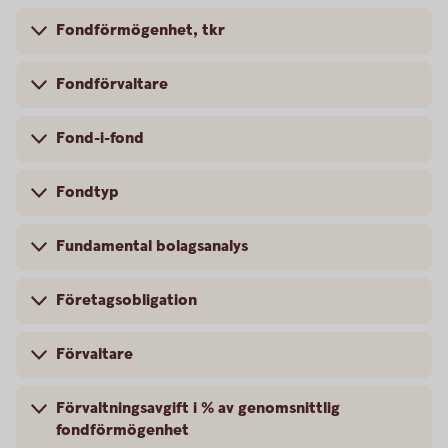
Fondförmögenhet, tkr
Fondförvaltare
Fond-i-fond
Fondtyp
Fundamental bolagsanalys
Företagsobligation
Förvaltare
Förvaltningsavgift i % av genomsnittlig
fondförmögenhet