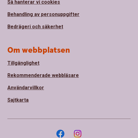
Så hanterar vi cookies
Behandling av personuppgifter
Bedrägeri och säkerhet
Om webbplatsen
Tillgänglighet
Rekommenderade webbläsare
Användarvillkor
Sajtkarta