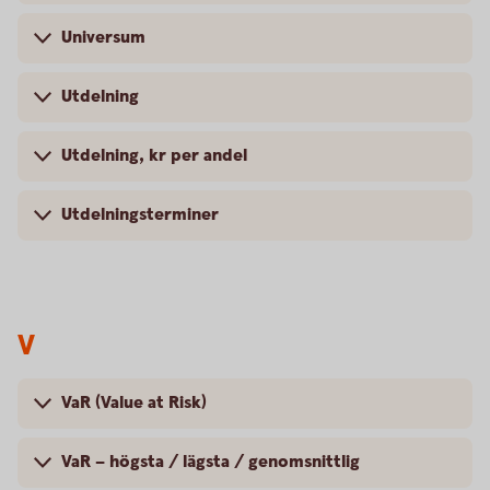
Universum
Utdelning
Utdelning, kr per andel
Utdelningsterminer
V
VaR (Value at Risk)
VaR – högsta / lägsta / genomsnittlig