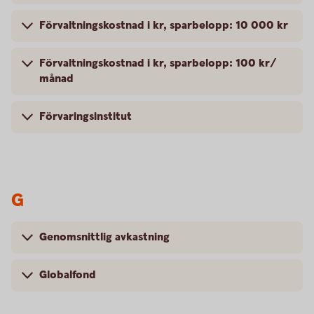
Förvaltningskostnad i kr, sparbelopp: 10 000 kr
Förvaltningskostnad i kr, sparbelopp: 100 kr/
månad
Förvaringsinstitut
G
Genomsnittlig avkastning
Globalfond