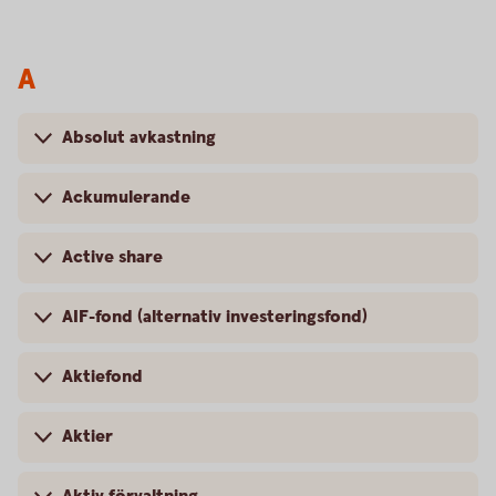
A
Absolut avkastning
Ackumulerande
Active share
AIF-fond (alternativ investeringsfond)
Aktiefond
Aktier