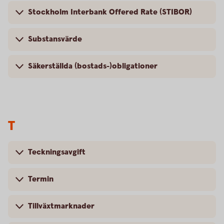
Stockholm Interbank Offered Rate (STIBOR)
Substansvärde
Säkerställda (bostads-)obligationer
T
Teckningsavgift
Termin
Tillväxtmarknader