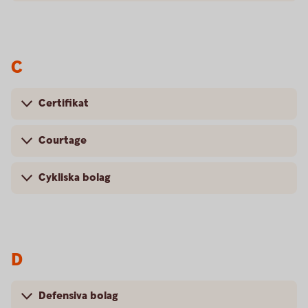
C
Certifikat
Courtage
Cykliska bolag
D
Defensiva bolag