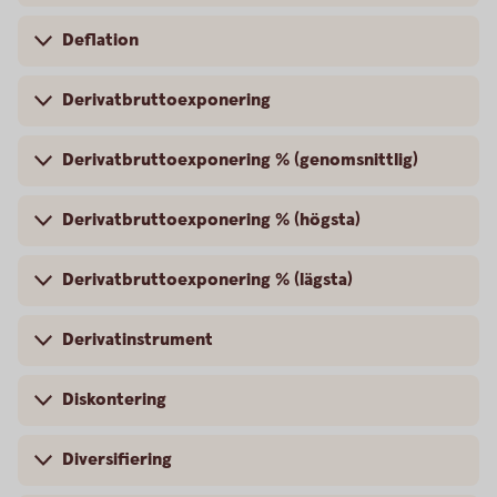
Deflation
Derivatbruttoexponering
Derivatbruttoexponering % (genomsnittlig)
Derivatbruttoexponering % (högsta)
Derivatbruttoexponering % (lägsta)
Derivatinstrument
Diskontering
Diversifiering