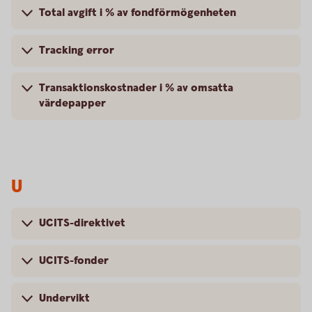
Total avgift i % av fondförmögenheten
Tracking error
Transaktionskostnader i % av omsatta
värdepapper
U
UCITS-direktivet
UCITS-fonder
Undervikt