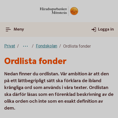
Meny
Logga in
Privat
Fondskolan
Ordlista fonder
Ordlista fonder
Nedan finner du ordlistan. Vår ambition är att den
på ett lättbegripligt sätt ska förklara de ibland
krångliga ord som används i våra texter. Ordlistan
ska därför läsas som en förenklad beskrivning av de
olika orden och inte som en exakt definition av
dem.