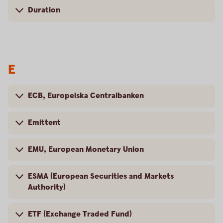
Duration
E
ECB, Europeiska Centralbanken
Emittent
EMU, European Monetary Union
ESMA (European Securities and Markets
Authority)
ETF (Exchange Traded Fund)