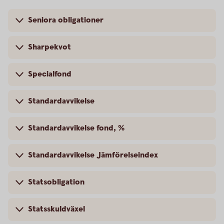
Seniora obligationer
Sharpekvot
Specialfond
Standardavvikelse
Standardavvikelse fond, %
Standardavvikelse Jämförelseindex
Statsobligation
Statsskuldväxel