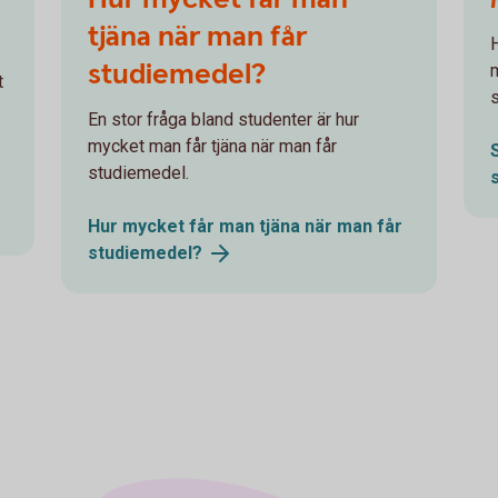
tjäna när man får
studiemedel?
t
En stor fråga bland studenter är hur
mycket man får tjäna när man får
studiemedel.
Hur mycket får man tjäna när man får
studiemedel?