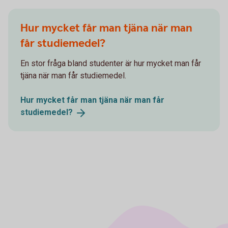
Hur mycket får man tjäna när man
får studiemedel?
En stor fråga bland studenter är hur mycket man får
tjäna när man får studiemedel.
Hur mycket får man tjäna när man får
studiemedel?