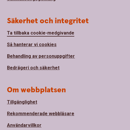
Säkerhet och integritet
Ta tillbaka cookie-medgivande
Så hanterar vi cookies
Behandling av personuppgifter
Bedrägeri och säkerhet
Om webbplatsen
Tillgänglighet
Rekommenderade webbläsare
Användarvillkor