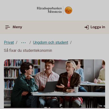
Meny
Logga in
Privat
Ungdom och student
Så fixar du studentekonomin