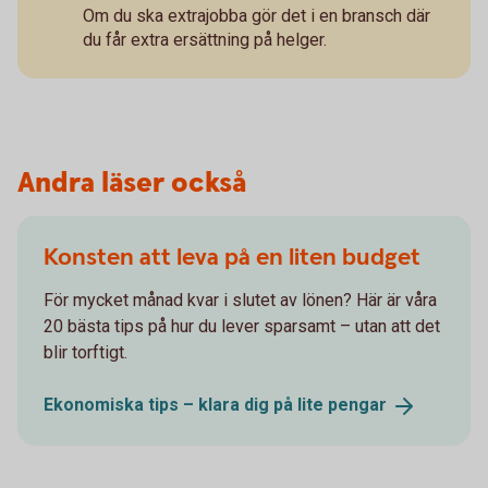
Om du ska extrajobba gör det i en bransch där
du får extra ersättning på helger.
Andra läser också
Konsten att leva på en liten budget
För mycket månad kvar i slutet av lönen? Här är våra
20 bästa tips på hur du lever sparsamt – utan att det
blir torftigt.
Ekonomiska tips – klara dig på lite
pengar