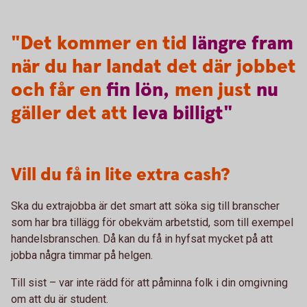
"Det kommer en tid
längre
fram
när du har landat det där jobbet
och får en
fin
lön,
men just
nu
gäller det att
leva
billigt"
Vill du få in lite extra cash?
Ska du extrajobba är det smart att söka sig till branscher
som har bra tillägg för obekväm arbetstid, som till exempel
handelsbranschen. Då kan du få in hyfsat mycket på att
jobba några timmar på helgen.
Till sist – var inte rädd för att påminna folk i din omgivning
om att du är student.