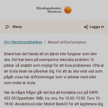
Meny
Logga in
Om Häradssparbanken
Aktuell driftinformation
Ibland kan det hända att en tjänst inte fungerar som den
ska. Det kan bero på exempelvis tekniska problem. Vi
jobbar så snabbt som möjligt för att lösa problemen. Ofta är
de lösta innan de påverkar dig. För att du ska veta vad som
pågår visas här driftstörningar som vi arbetar med eller
som redan är lösta.
Har du några frågor går det bra att kontakta oss på 0499-
452 00.Öppettider: Mån, tis, ons, fre 10.00-15.00. Tors 10-
18.00. Använd kod eller Mobilt BankID för att legitimera dig.