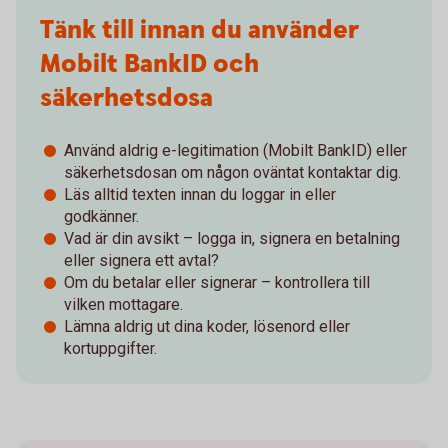
Tänk till innan du använder
Mobilt BankID och
säkerhetsdosa
Använd aldrig e-legitimation (Mobilt BankID) eller
säkerhetsdosan om någon oväntat kontaktar dig.
Läs alltid texten innan du loggar in eller
godkänner.
Vad är din avsikt – logga in, signera en betalning
eller signera ett avtal?
Om du betalar eller signerar – kontrollera till
vilken mottagare.
Lämna aldrig ut dina koder, lösenord eller
kortuppgifter.