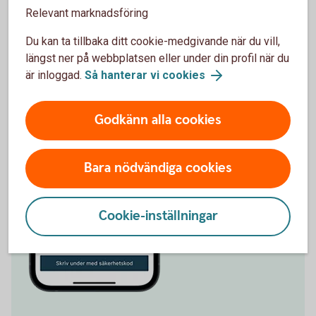
Relevant marknadsföring
Du kan ta tillbaka ditt cookie-medgivande när du vill,
längst ner på webbplatsen eller under din profil när du
är inloggad.
Så hanterar vi cookies
Godkänn alla cookies
Bara nödvändiga cookies
Cookie-inställningar