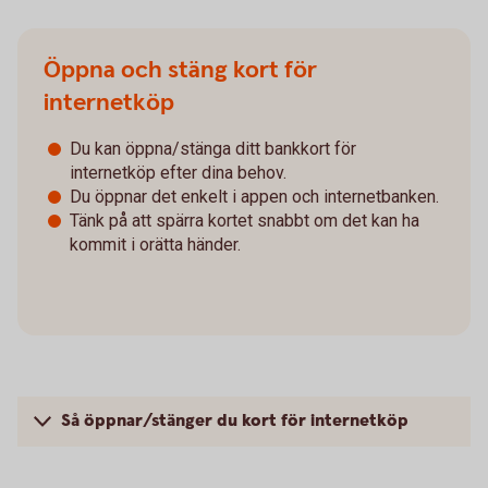
Öppna och stäng kort för
internetköp
Du kan öppna/stänga ditt bankkort för
internetköp efter dina behov.
Du öppnar det enkelt i appen och internetbanken.
Tänk på att spärra kortet snabbt om det kan ha
kommit i orätta händer.
Så öppnar/stänger du kort för internetköp