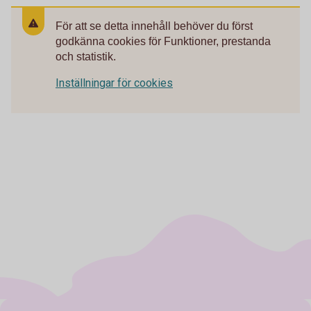
För att se detta innehåll behöver du först
godkänna cookies för Funktioner, prestanda
och statistik.
Inställningar för cookies