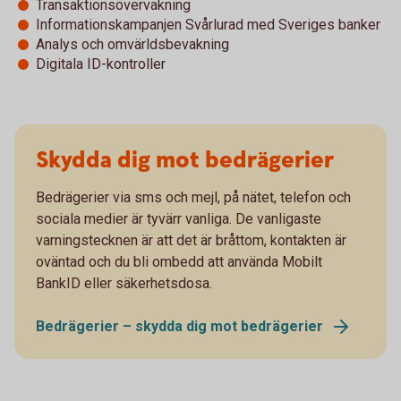
Transaktionsövervakning
Informationskampanjen Svårlurad med Sveriges banker
Analys och omvärldsbevakning
Digitala ID-kontroller
Skydda dig mot bedrägerier
Bedrägerier via sms och mejl, på nätet, telefon och
sociala medier är tyvärr vanliga. De vanligaste
varningstecknen är att det är bråttom, kontakten är
oväntad och du bli ombedd att använda Mobilt
BankID eller säkerhetsdosa.
Bedrägerier – skydda dig mot bedrägerier