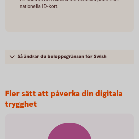
nationella ID-kort.
Så ändrar du beloppsgränsen för Swish
Fler sätt att påverka din digitala
trygghet