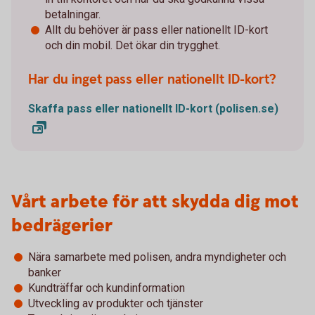
betalningar.
Allt du behöver är pass eller nationellt ID-kort
och din mobil. Det ökar din trygghet.
Har du inget pass eller nationellt ID-kort?
Skaffa pass eller nationellt ID-kort (polisen.se)
Vårt arbete för att skydda dig mot
bedrägerier
Nära samarbete med polisen, andra myndigheter och
banker
Kundträffar och kundinformation
Utveckling av produkter och tjänster