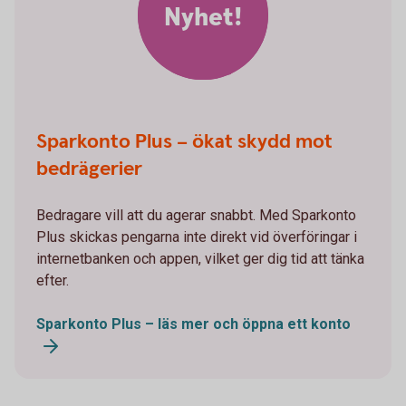
Nyhet!
Sparkonto Plus – ökat skydd mot
bedrägerier
Bedragare vill att du agerar snabbt. Med Sparkonto
Plus skickas pengarna inte direkt vid överföringar i
internetbanken och appen, vilket ger dig tid att tänka
efter.
Sparkonto Plus – läs mer och öppna ett konto