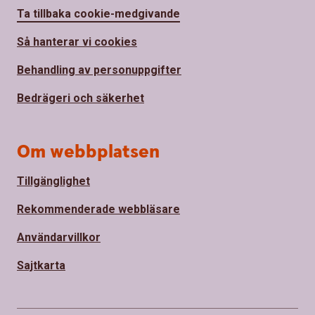
Ta tillbaka cookie-medgivande
Så hanterar vi cookies
Behandling av personuppgifter
Bedrägeri och säkerhet
Om webbplatsen
Tillgänglighet
Rekommenderade webbläsare
Användarvillkor
Sajtkarta