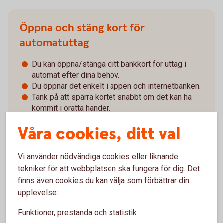
Öppna och stäng kort för
automatuttag
Du kan öppna/stänga ditt bankkort för uttag i
automat efter dina behov.
Du öppnar det enkelt i appen och internetbanken.
Tänk på att spärra kortet snabbt om det kan ha
kommit i orätta händer.
Våra cookies, ditt val
Vi använder nödvändiga cookies eller liknande
tekniker för att webbplatsen ska fungera för dig. Det
finns även cookies du kan välja som förbättrar din
Så öppnar/stänger du kort för automatuttag
upplevelse:
Funktioner, prestanda och statistik