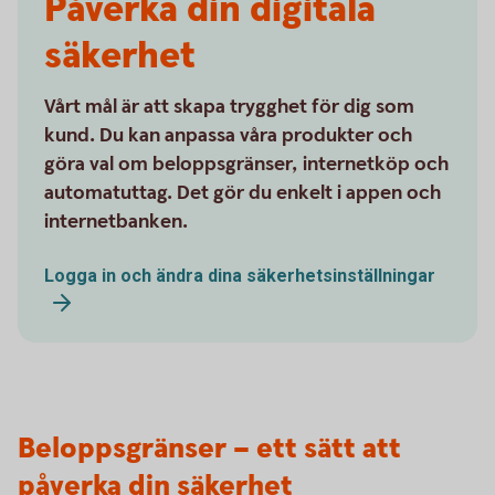
Påverka din digitala
säkerhet
Vårt mål är att skapa trygghet för dig som
kund. Du kan anpassa våra produkter och
göra val om beloppsgränser, internetköp och
automatuttag. Det gör du enkelt i appen och
internetbanken.
Logga in och ändra dina säkerhetsinställningar
Beloppsgränser – ett sätt att
påverka din säkerhet