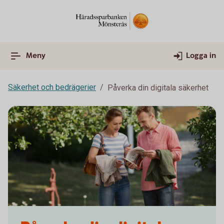
Meny
Logga in
Säkerhet och bedrägerier
Påverka din digitala säkerhet