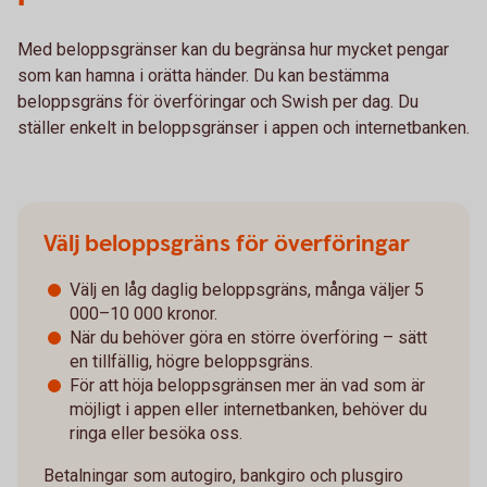
Med beloppsgränser kan du begränsa hur mycket pengar
som kan hamna i orätta händer. Du kan bestämma
beloppsgräns för överföringar och Swish per dag. Du
ställer enkelt in beloppsgränser i appen och internetbanken.
Välj beloppsgräns för överföringar
Välj en låg daglig beloppsgräns, många väljer 5
000–10 000 kronor.
När du behöver göra en större överföring – sätt
en tillfällig, högre beloppsgräns.
För att höja beloppsgränsen mer än vad som är
möjligt i appen eller internetbanken, behöver du
ringa eller besöka oss.
Betalningar som autogiro, bankgiro och plusgiro