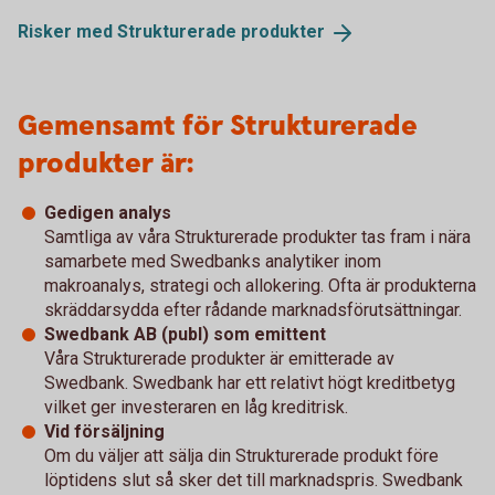
Risker med Strukturerade
produkter
Gemensamt för Strukturerade
produkter är:
Gedigen analys
Samtliga av våra Strukturerade produkter tas fram i nära
samarbete med Swedbanks analytiker inom
makroanalys, strategi och allokering. Ofta är produkterna
skräddarsydda efter rådande marknadsförutsättningar.
Swedbank AB (publ) som emittent
Våra Strukturerade produkter är emitterade av
Swedbank. Swedbank har ett relativt högt kreditbetyg
vilket ger investeraren en låg kreditrisk.
Vid försäljning
Om du väljer att sälja din Strukturerade produkt före
löptidens slut så sker det till marknadspris. Swedbank