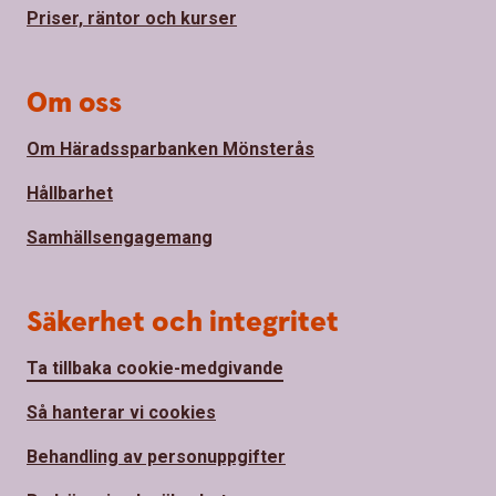
Priser, räntor och kurser
Om oss
Om Häradssparbanken Mönsterås
Hållbarhet
Samhällsengagemang
Säkerhet och integritet
Ta tillbaka cookie-medgivande
Så hanterar vi cookies
Behandling av personuppgifter