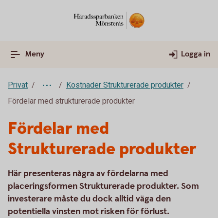
Meny
Logga in
Privat
Kostnader Strukturerade produkter
Fördelar med strukturerade produkter
Fördelar med
Strukturerade produkter
Här presenteras några av fördelarna med
placeringsformen Strukturerade produkter. Som
investerare måste du dock alltid väga den
potentiella vinsten mot risken för förlust.