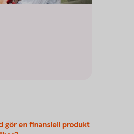
d gör en finansiell produkt