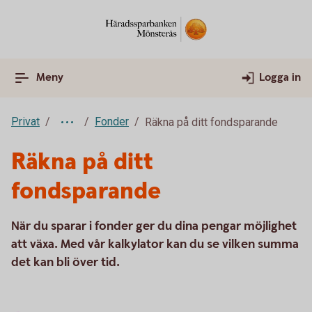
Meny
Logga in
Privat
Fonder
Räkna på ditt fondsparande
Räkna på ditt
fondsparande
När du sparar i fonder ger du dina pengar möjlighet
att växa. Med vår kalkylator kan du se vilken summa
det kan bli över tid.