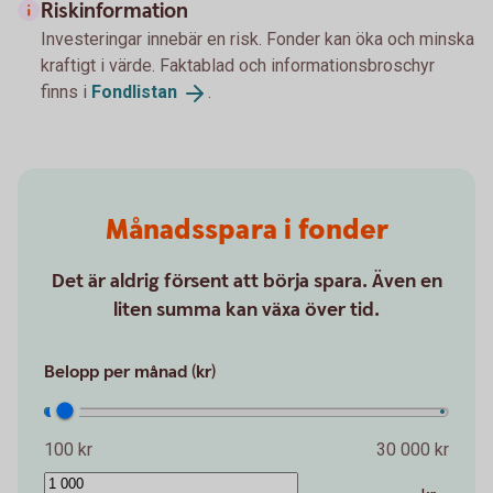
Riskinformation
Investeringar innebär en risk. Fonder kan öka och minska
kraftigt i värde. Faktablad och informationsbroschyr
finns i
Fondlistan
.
Månadsspara i fonder
Det är aldrig försent att börja spara. Även en
liten summa kan växa över tid.
Belopp per månad (kr)
100 kr
30 000 kr