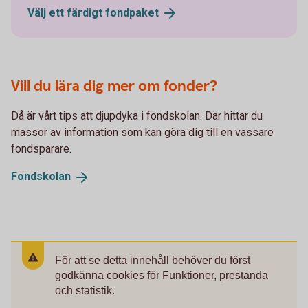
Välj ett färdigt
fondpaket
Vill du lära dig mer om fonder?
Då är vårt tips att djupdyka i fondskolan. Där hittar du
massor av information som kan göra dig till en vassare
fondsparare.
Fondskolan
För att se detta innehåll behöver du först
godkänna cookies för Funktioner, prestanda
och statistik.