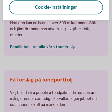
Cookie-inställningar
Välj fonder i fondlistan
Hos oss kan du handla över 500 olika fonder. Sök
och jämför fondernas utveckling, avgifter, risk,
etcetera.
Fondlistan - se alla våra
fonder
Få förslag på fondportfölj
Välj bland våra populära fondpaket, där du sparar i
många fonder samtidigt. Förvaltarna gör jobbet och
du slipper ha koll på marknaden.