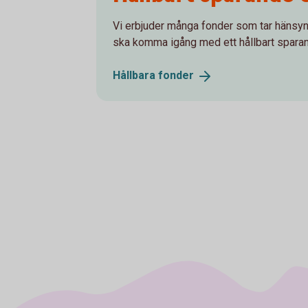
Vi erbjuder många fonder som tar hänsyn ti
ska komma igång med ett hållbart spara
Hållbara
fonder