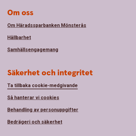
Om oss
Om Häradssparbanken Mönsterås
Hållbarhet
Samhällsengagemang
Säkerhet och integritet
Ta tillbaka cookie-medgivande
Så hanterar vi cookies
Behandling av personuppgifter
Bedrägeri och säkerhet