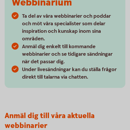
Webbinarium
Ta del av våra webbinarier och poddar
och möt våra specialister som delar
inspiration och kunskap inom sina
områden.
Anmäl dig enkelt till kommande
webbinarier och se tidigare sändningar
när det passar dig.
Under livesändningar kan du ställa frågor
direkt till talarna via chatten.
Anmäl dig till våra aktuella
webbinarier