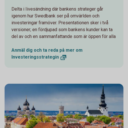
Delta i Iivesändning där bankens strateger går
igenom hur Swedbank ser på omvärlden och
investeringar framöver. Presentationen sker i två
versioner; en fördjupad som bankens kunder kan ta
del av och en sammanfattande som är öppen för alla
Anmäl dig och ta reda på mer om
Investeringsstrategin