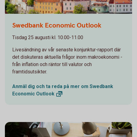
Swedbank Economic Outlook
Tisdag 25 augusti kl. 10.00-11.00
Livesändning av vår senaste konjunktur-rapport där
det diskuteras aktuella frågor inom makroekonomi -
från inflation och räntor till valutor och
framtidsutsikter.
Anmäl dig och ta reda på mer om Swedbank
Economic
Outlook