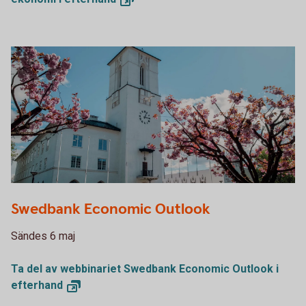
Swedbank Economic Outlook
Sändes 6 maj
Ta del av webbinariet Swedbank Economic Outlook i
efterhand