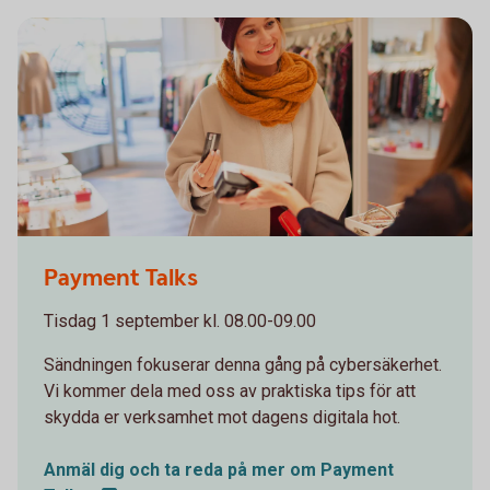
1098269502
Payment Talks
Tisdag 1 september kl. 08.00-09.00
Sändningen fokuserar denna gång på cybersäkerhet.
Vi kommer dela med oss av praktiska tips för att
skydda er verksamhet mot dagens digitala hot.
Anmäl dig och ta reda på mer om Payment