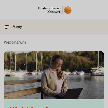
Meny
Webbinarium