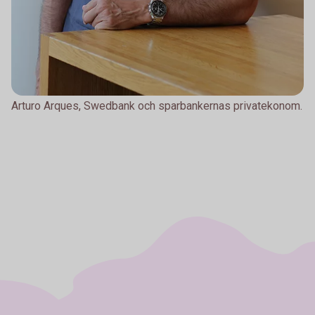
Arturo Arques, Swedbank och sparbankernas privatekonom.