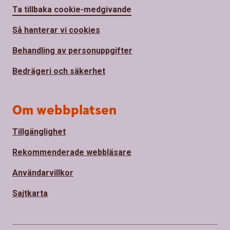
Ta tillbaka cookie-medgivande
Så hanterar vi cookies
Behandling av personuppgifter
Bedrägeri och säkerhet
Om webbplatsen
Tillgänglighet
Rekommenderade webbläsare
Användarvillkor
Sajtkarta