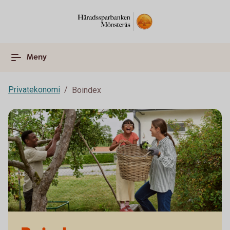
Meny
Privatekonomi
Boindex