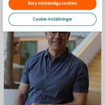
Bara nödvändiga cookies
Cookie-inställningar