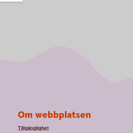
Om webbplatsen
Tillgänglighet