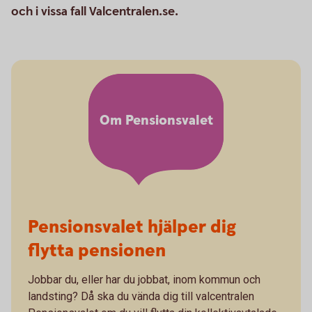
och i vissa fall Valcentralen.se.
Om Pensionsvalet
Pensionsvalet hjälper dig
flytta pensionen
Jobbar du, eller har du jobbat, inom kommun och
landsting? Då ska du vända dig till valcentralen