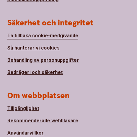
Säkerhet och integritet
Ta tillbaka cookie-medgivande
Så hanterar vi cookies
Behandling av personuppgifter
Bedrägeri och säkerhet
Om webbplatsen
Tillgänglighet
Rekommenderade webbläsare
Användarvillkor