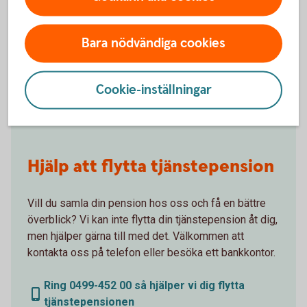
Bara nödvändiga cookies
Få hjälp med
flytt av pension
Cookie-inställningar
Hjälp att flytta tjänstepension
Vill du samla din pension hos oss och få en bättre
överblick? Vi kan inte flytta din tjänstepension åt dig,
men hjälper gärna till med det. Välkommen att
kontakta oss på telefon eller besöka ett bankkontor.
Ring 0499-452 00 så hjälper vi dig flytta
tjänstepensionen