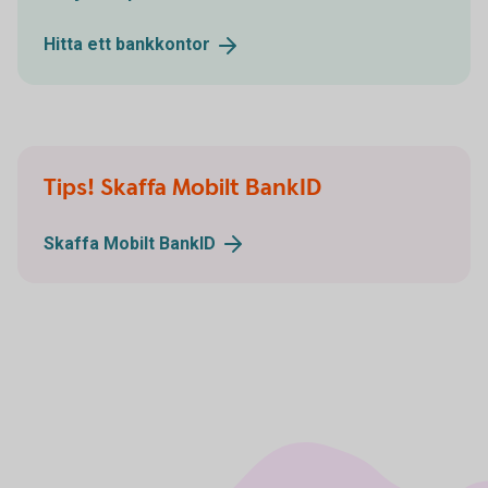
Hitta ett
bankkontor
Tips! Skaffa Mobilt BankID
Skaffa Mobilt
BankID