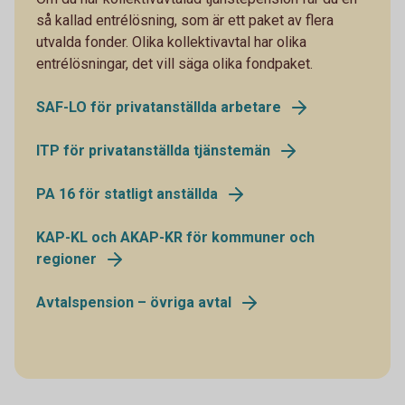
så kallad entrélösning, som är ett paket av flera
utvalda fonder. Olika kollektivavtal har olika
entrélösningar, det vill säga olika fondpaket.
SAF-LO för privatanställda arbetare
ITP för privatanställda tjänstemän
PA 16 för statligt anställda
KAP-KL och AKAP-KR för kommuner och
regioner
Avtalspension – övriga avtal