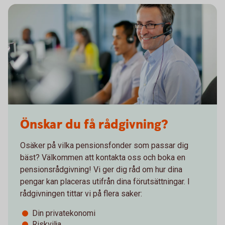
Önskar du få rådgivning?
Osäker på vilka pensionsfonder som passar dig
bäst? Välkommen att kontakta oss och boka en
pensionsrådgivning! Vi ger dig råd om hur dina
pengar kan placeras utifrån dina förutsättningar. I
rådgivningen tittar vi på flera saker:
Din privatekonomi
Riskvilja