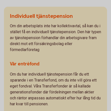
Individuell tjänstepension
Om din arbetsplats inte har kollektivavtal, så kan du i
stället få en individuell tjänstepension. Den här typen
av tjänstepension förhandlar din arbetsgivare fram
direkt mot ett försäkringsbolag eller
förmedlarföretag
Vår entréfond
Om du har individuell tjänstepension får du ett
sparande i en Transferfond, om du inte vill göra ett
eget fondval. Våra Transferfonder är så kallade
generationsfonder där fördelningen mellan aktier
och räntor anpassas automatiskt efter hur lång tid du
har kvar till pensionen.