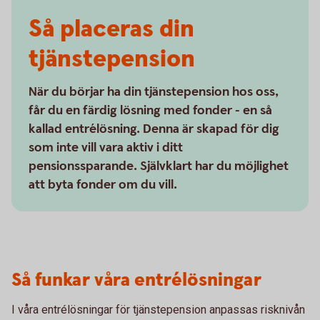
Så placeras din
tjänstepension
När du börjar ha din tjänstepension hos oss,
får du en färdig lösning med fonder - en så
kallad entrélösning. Denna är skapad för dig
som inte vill vara aktiv i ditt
pensionssparande. Självklart har du möjlighet
att byta fonder om du vill.
Så funkar våra entrélösningar
I våra entrélösningar för tjänstepension anpassas risknivån