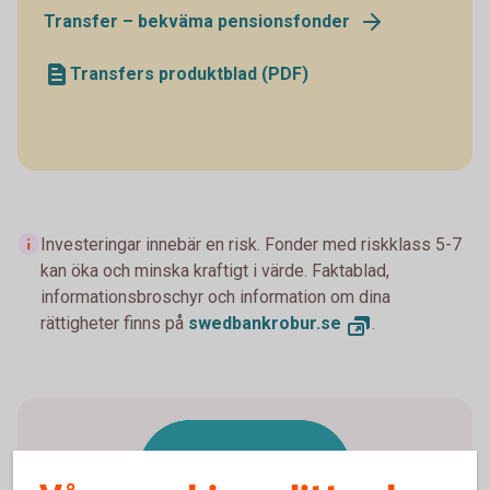
Transfer – bekväma pensionsfonder
Transfers produktblad (PDF)
Investeringar innebär en risk. Fonder med riskklass 5-7
kan öka och minska kraftigt i värde. Faktablad,
informationsbroschyr och information om dina
rättigheter finns på
swedbankrobur.se
.
Byt fonder