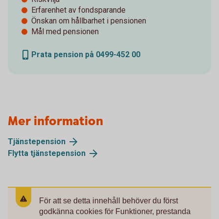
Erfarenhet av fondsparande
Önskan om hållbarhet i pensionen
Mål med pensionen
Prata pension på 0499-452 00
Mer information
Tjänstepension
Flytta tjänstepension
För att se detta innehåll behöver du först
godkänna cookies för Funktioner, prestanda