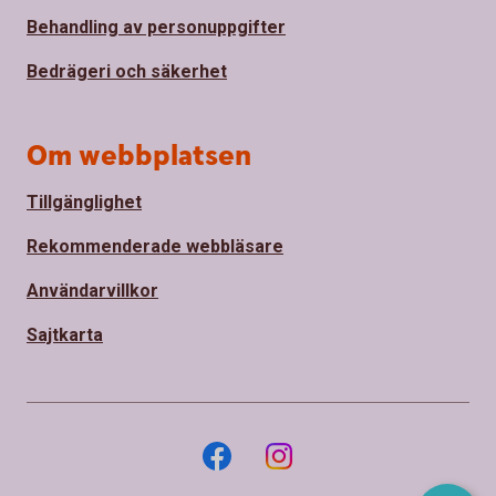
Behandling av personuppgifter
Bedrägeri och säkerhet
Om webbplatsen
Tillgänglighet
Rekommenderade webbläsare
Användarvillkor
Sajtkarta