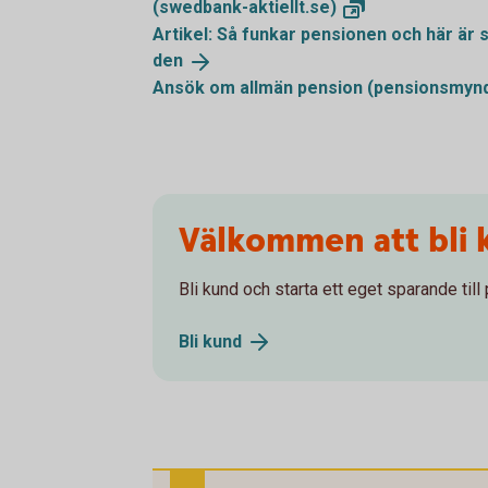
(swedbank-aktiellt.se)
Artikel: Så funkar pensionen och här är
den
Ansök om allmän pension
(pensionsmynd
Välkommen att bli 
Bli kund och starta ett eget sparande till
Bli
kund