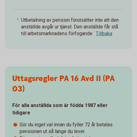
Utbetalning av pension förutsätter inte att den
1
anställde avgår ur tjänst. Den anställde får stå
till arbetsmarknadens förfogande.
Tillbaka
Uttagsregler PA 16 Avd II (PA
03)
För alla anställda som är födda 1987 eller
tidigare
Gör du inget val innan du fyller 72 år betalas
pensionen ut så länge du lever.