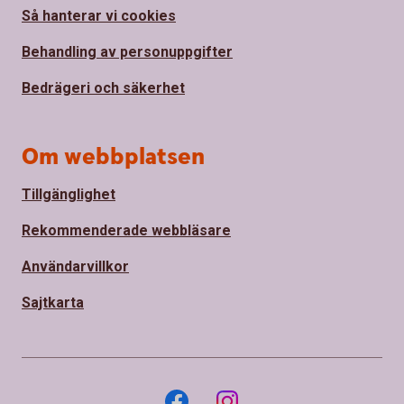
Så hanterar vi cookies
Behandling av personuppgifter
Bedrägeri och säkerhet
Om webbplatsen
Tillgänglighet
Rekommenderade webbläsare
Användarvillkor
Sajtkarta