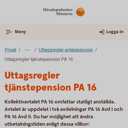
Meny
Logga in
Privat
Uttagsregler avtalspension
Uttagsregler tjänstepension PA 16
Uttagsregler
tjänstepension PA 16
Kollektivavtalet PA 16 omfattar statligt anställda.
Avtalet är uppdelat i två avdelningar PA 16 Avd I och
PA 16 Avd II. Du har möjlighet att ändra
utbetalningstiden enligt dessa villkor: