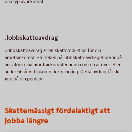
och typ av inkomst.
Jobbskatteavdrag
Jobbskatteavdrag är en skattereduktion för din
arbetsinkomst. Storleken på jobbskatteavdraget beror på
hur stora dina arbetsinkomster är och om du är över eller
under 66 år vid inkomstårets ingång. Detta avdrag får du
inte på din pension.
Skattemässigt fördelaktigt att
jobba längre