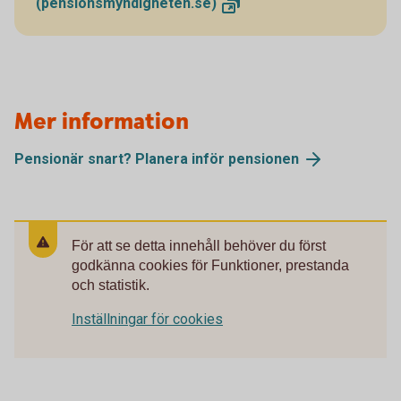
(pensionsmyndigheten.se)
Mer information
Pensionär snart? Planera inför pensionen
För att se detta innehåll behöver du först
godkänna cookies för Funktioner, prestanda
och statistik.
Inställningar för cookies