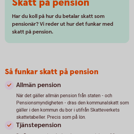
Skatt på pension
Har du koll på hur du betalar skatt som
pensionär? Vi reder ut hur det funkar med
skatt på pension.
Så funkar skatt på pension
Allmän pension
När det gäller allmän pension från staten - och
Pensionsmyndigheten - dras den kommunalskatt som
gäller i den kommun du bor i utifrån Skatteverkets
skattetabeller. Precis som på lön.
Tjänstepension