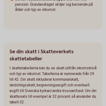
pension. Grundavdraget skiljer sig beroende på
ålder och typ av inkomst.
Se din skatt i Skatteverkets
skattetabeller
I skattetabellerna kan du se skatt utifrån inkomstnivå
och typ av inkomst. Tabellerna är numrerade från 29
till 42. Din skatt inkluderar kommunalskatt,
landstingsskatt, begravningsavgift och eventuell
avgift till Svenska kyrkan/andra trossamfund. Om din
skattesats till exempel är 32 procent så använder du
tabell 32.