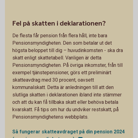
Fel på skatten i deklarationen?
De flesta får pension från flera håll, inte bara
Pensionsmyndigheten. Den som betalar ut det
högsta beloppet till dig – huvudinkomsten - ska dra
skatt enligt skattetabell. Vanligen är detta
Pensionsmyndigheten. På övriga inkomster, från till
exempel tjänstepensioner, görs ett preliminärt
skatteavdrag med 30 procent, oavsett
kommunalskatt. Detta är anledningen till att den
slutliga skatten i deklarationen ibland inte stämmer
och att du kan få tillbaka skatt eller behöva betala
kvarskatt. Få tips om hur du undviker restskatt, på
Pensionsmyndighetens webbplats.
Så fungerar skatteavdraget på din pension 2024