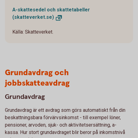
A-skattesedel och skattetabeller
(skatteverket.se)
Källa: Skatteverket.
Grundavdrag och
jobbskatteavdrag
Grundavdrag
Grundavdrag är ett avdrag som görs automatiskt från din
beskattningsbara förvärvsinkomst - till exempel löner,
pensioner, arvoden, sjuk- och aktivitetsersättning, a-
kassa. Hur stort grundavdraget blir beror på inkomstnivå