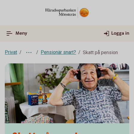
Meny
Logga in
Privat
Pensionär snart?
Skatt på pension