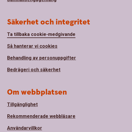
Säkerhet och integritet
Ta tillbaka cookie-medgivande
Så hanterar vi cookies
Behandling av personuppgifter
Bedrägeri och säkerhet
Om webbplatsen
Tillgänglighet
Rekommenderade webbläsare
Användarvillkor