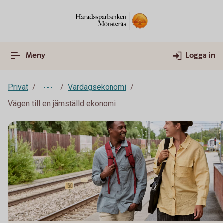
Meny
Logga in
Privat
Vardagsekonomi
Vägen till en jämställd ekonomi