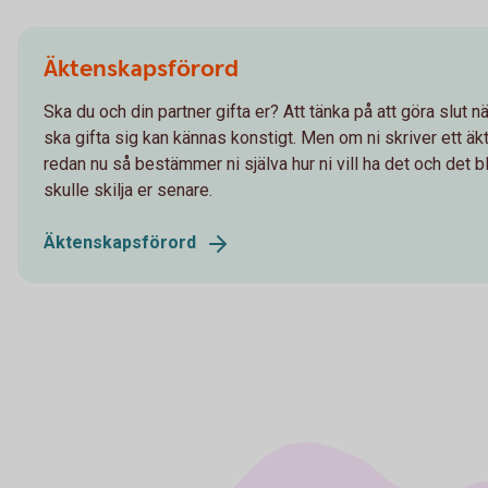
Äktenskapsförord
Ska du och din partner gifta er? Att tänka på att göra slut 
ska gifta sig kan kännas konstigt. Men om ni skriver ett ä
redan nu så bestämmer ni själva hur ni vill ha det och det bl
skulle skilja er senare.
Äktenskapsförord