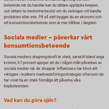
beteende när du handlar kan du lättare upptäcka knepen,
och lättare ta medvetna beslut om du verkligen vill handla
produkten eller inte. På så sätt bygger du en ekonomi och
ett konsumtionsbeteende som är mer hållbar i längden.
Sociala medier – påverkar vårt
konsumtionsbeteende
Sociala mediers dragningskraft är stark, särskilt bland unga
kvinnor, 67 procent uppger att de i någon mån påverkas av
sociala medier när de shoppar. Influensers har blivit allt
viktigare i butikers marknadsföringsstrategier eftersom de
har visat ha en stark förmåga att påverka våra
köpbeteenden.
Vad kan du göra själv?