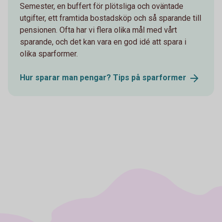
Semester, en buffert för plötsliga och oväntade
utgifter, ett framtida bostadsköp och så sparande till
pensionen. Ofta har vi flera olika mål med vårt
sparande, och det kan vara en god idé att spara i
olika sparformer.
Hur sparar man pengar? Tips på
sparformer