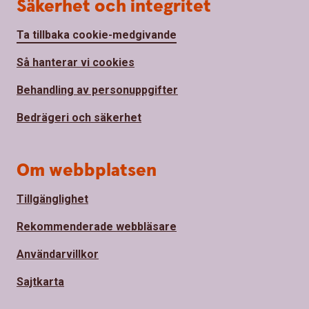
Säkerhet och integritet
Ta tillbaka cookie-medgivande
Så hanterar vi cookies
Behandling av personuppgifter
Bedrägeri och säkerhet
Om webbplatsen
Tillgänglighet
Rekommenderade webbläsare
Användarvillkor
Sajtkarta