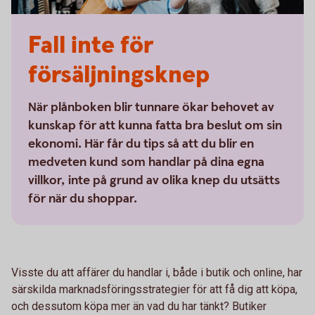
Fall inte för
försäljningsknep
När plånboken blir tunnare ökar behovet av
kunskap för att kunna fatta bra beslut om sin
ekonomi. Här får du tips så att du blir en
medveten kund som handlar på dina egna
villkor, inte på grund av olika knep du utsätts
för när du shoppar.
Visste du att affärer du handlar i, både i butik och online, har
särskilda marknadsföringsstrategier för att få dig att köpa,
och dessutom köpa mer än vad du har tänkt? Butiker