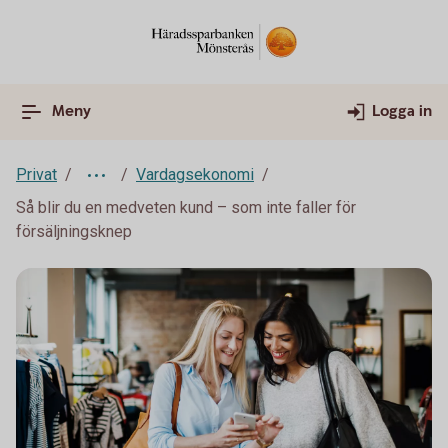
Meny
Logga in
Privat
Vardagsekonomi
Så blir du en medveten kund – som inte faller för
försäljningsknep