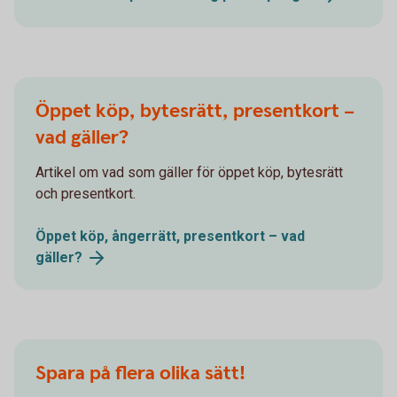
Öppet köp, bytesrätt, presentkort –
vad gäller?
Artikel om vad som gäller för öppet köp, bytesrätt
och presentkort.
Öppet köp, ångerrätt, presentkort – vad
gäller?
Spara på flera olika sätt!