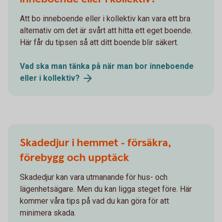
Att bo inneboende eller i kollektiv kan vara ett bra
alternativ om det är svårt att hitta ett eget boende.
Här får du tipsen så att ditt boende blir säkert.
Vad ska man tänka på när man bor inneboende
eller i
kollektiv?
Skadedjur i hemmet - försäkra,
förebygg och upptäck
Skadedjur kan vara utmanande för hus- och
lägenhetsägare. Men du kan ligga steget före. Här
kommer våra tips på vad du kan göra för att
minimera skada.