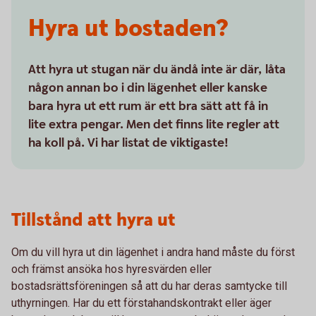
Hyra ut bostaden?
Att hyra ut stugan när du ändå inte är där, låta
någon annan bo i din lägenhet eller kanske
bara hyra ut ett rum är ett bra sätt att få in
lite extra pengar. Men det finns lite regler att
ha koll på. Vi har listat de viktigaste!
Tillstånd att hyra ut
Om du vill hyra ut din lägenhet i andra hand måste du först
och främst ansöka hos hyresvärden eller
bostadsrättsföreningen så att du har deras samtycke till
uthyrningen. Har du ett förstahandskontrakt eller äger