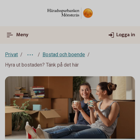
Meny
Logga in
Privat
Bostad och boende
Hyra ut bostaden? Tänk på det här