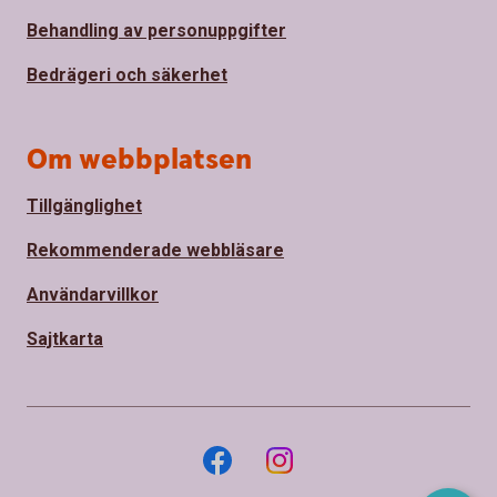
Behandling av personuppgifter
Bedrägeri och säkerhet
Om webbplatsen
Tillgänglighet
Rekommenderade webbläsare
Användarvillkor
Sajtkarta