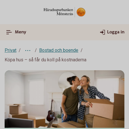
Meny
Logga in
Privat
Bostad och boende
Köpa hus – så får du koll på kostnaderna