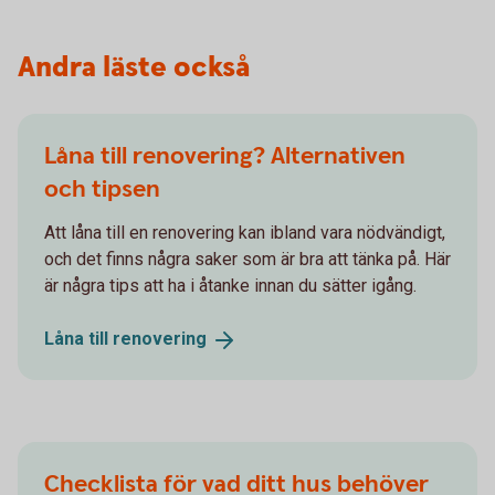
Andra läste också
Låna till renovering? Alternativen
och tipsen
Att låna till en renovering kan ibland vara nödvändigt,
och det finns några saker som är bra att tänka på. Här
är några tips att ha i åtanke innan du sätter igång.
Låna till
renovering
Checklista för vad ditt hus behöver