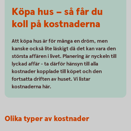
Köpa hus – så får du
koll på kostnaderna
Att köpa hus är för många en dröm, men
kanske också lite läskigt då det kan vara den
största affären i livet. Planering är nyckeln till
lyckad affär - ta därför hänsyn till alla
kostnader kopplade till köpet och den
fortsatta driften av huset. Vi listar
kostnaderna här.
Olika typer av kostnader