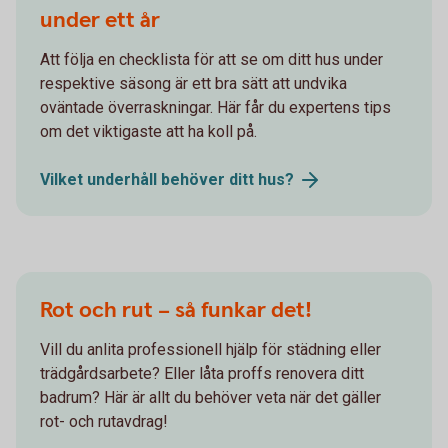
under ett år
Att följa en checklista för att se om ditt hus under
respektive säsong är ett bra sätt att undvika
oväntade överraskningar. Här får du expertens tips
om det viktigaste att ha koll på.
Vilket underhåll behöver ditt
hus?
Rot och rut – så funkar det!
Vill du anlita professionell hjälp för städning eller
trädgårdsarbete? Eller låta proffs renovera ditt
badrum? Här är allt du behöver veta när det gäller
rot- och rutavdrag!