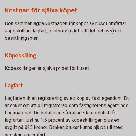
Kostnad för själva köpet
Den sammanlagda kostnaden för köpet av huset omfattar
köpeskilling, lagfart, pantbrev (i det fall det behövs) och
besiktningsman.
Köpeskilling
Köpeskillingen är själva priset för huset.
Lagfart
Lagfarten är en registrering av ett köp av fast egendom. Du
ansöker om att bli registrerad som fastighetens ägare hos
Lantmäteriet. Du betalar en så kallad stämpelskatt för
lagfarten, just nu 1,5 procent av köpeskillingen plus en
avgift på 825 kronor. Banken brukar kunna hjälpa till med
ansökan om lagfart.