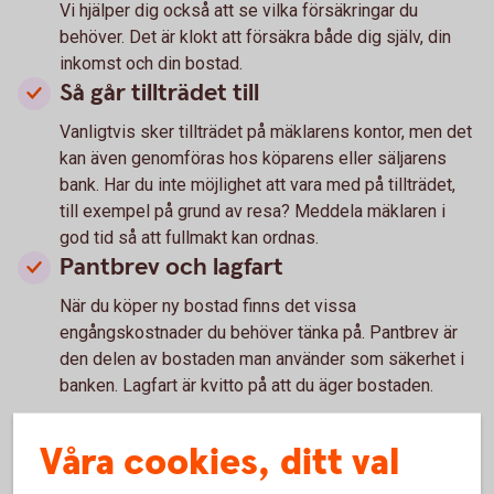
Vi hjälper dig också att se vilka försäkringar du
behöver. Det är klokt att försäkra både dig själv, din
inkomst och din bostad.
Så går tillträdet till
Vanligtvis sker tillträdet på mäklarens kontor, men det
kan även genomföras hos köparens eller säljarens
bank. Har du inte möjlighet att vara med på tillträdet,
till exempel på grund av resa? Meddela mäklaren i
god tid så att fullmakt kan ordnas.
Pantbrev och lagfart
När du köper ny bostad finns det vissa
engångskostnader du behöver tänka på. Pantbrev är
den delen av bostaden man använder som säkerhet i
banken. Lagfart är kvitto på att du äger bostaden.
Våra cookies, ditt val