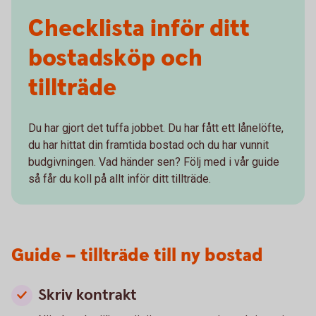
Checklista inför ditt
bostadsköp och
tillträde
Du har gjort det tuffa jobbet. Du har fått ett lånelöfte,
du har hittat din framtida bostad och du har vunnit
budgivningen. Vad händer sen? Följ med i vår guide
så får du koll på allt inför ditt tillträde.
Guide – tillträde till ny bostad
Skriv kontrakt