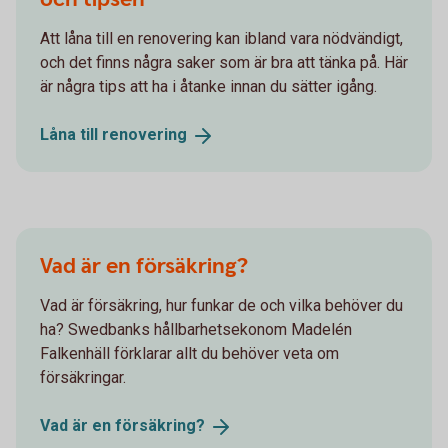
Att låna till en renovering kan ibland vara nödvändigt,
och det finns några saker som är bra att tänka på. Här
är några tips att ha i åtanke innan du sätter igång.
Låna till
renovering
Vad är en försäkring?
Vad är försäkring, hur funkar de och vilka behöver du
ha? Swedbanks hållbarhetsekonom Madelén
Falkenhäll förklarar allt du behöver veta om
försäkringar.
Vad är en
försäkring?