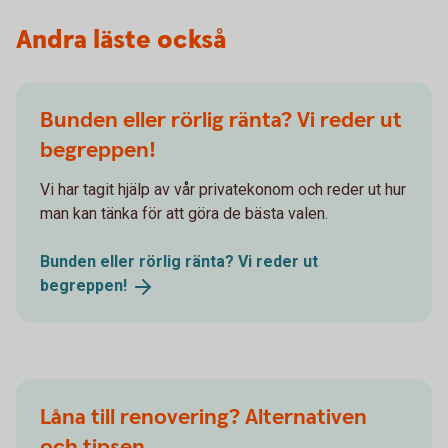
Andra läste också
Bunden eller rörlig ränta? Vi reder ut
begreppen!
Vi har tagit hjälp av vår privatekonom och reder ut hur
man kan tänka för att göra de bästa valen.
Bunden eller rörlig ränta? Vi reder ut
begreppen!
Låna till renovering? Alternativen
och tipsen