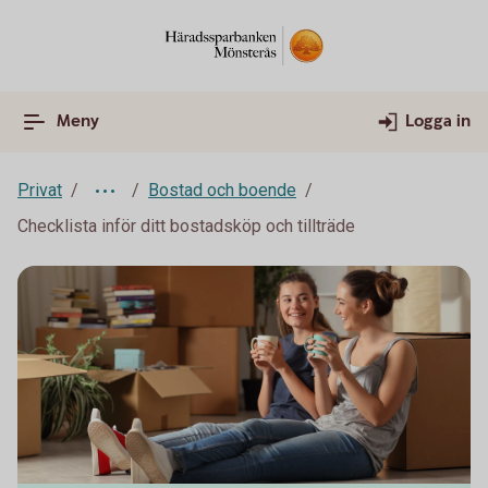
Meny
Logga in
Privat
Bostad och boende
Checklista inför ditt bostadsköp och tillträde